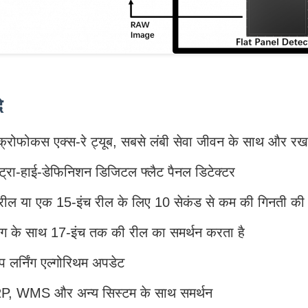
े
्रोफोकस एक्स-रे ट्यूब, सबसे लंबी सेवा जीवन के साथ और र
ट्रा-हाई-डेफिनिशन डिजिटल फ्लैट पैनल डिटेक्टर
 रील या एक 15-इंच रील के लिए 10 सेकंड से कम की गिनती की
बैग के साथ 17-इंच तक की रील का समर्थन करता है
प लर्निंग एल्गोरिथम अपडेट
, WMS और अन्य सिस्टम के साथ समर्थन