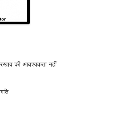
खरखाव की आवश्यकता नहीं
 गति