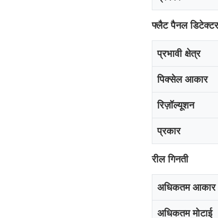
फ्लैट पैनल डिटेक्ट
प्रभावी क्षेत्र
पिक्सेल आकार
रिज़ॉल्यूशन
प्रकार
रील गिनती
अधिकतम आकार
अधिकतम मोटाई