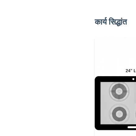
कार्य सिद्धांत