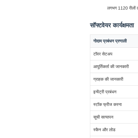
लगभग 1120 रीलों तक
सॉफ्टवेयर कार्यक्षमता
गोदाम प्रबंधन प्रणाली
टॉवर सेटअप
आपूर्तिकर्ता की जानकारी
ग्राहक की जानकारी
इन्वेंट्री प्रबंधन
स्टॉक फ्रीज करना
सूची सत्यापन
स्कैन और लोड