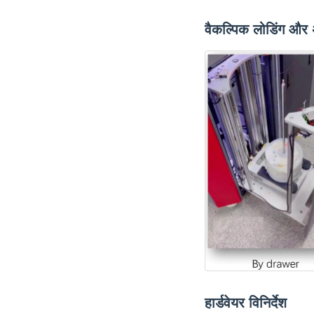
वैकल्पिक लोडिंग और 
हार्डवेयर विनिर्देश