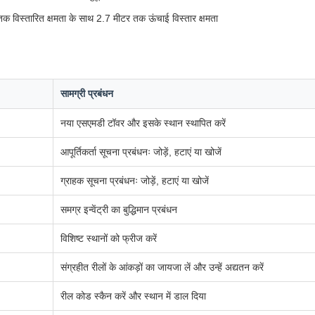
 विस्तारित क्षमता के साथ 2.7 मीटर तक ऊंचाई विस्तार क्षमता
सामग्री प्रबंधन
नया एसएमडी टॉवर और इसके स्थान स्थापित करें
आपूर्तिकर्ता सूचना प्रबंधनः जोड़ें, हटाएं या खोजें
ग्राहक सूचना प्रबंधनः जोड़ें, हटाएं या खोजें
समग्र इन्वेंट्री का बुद्धिमान प्रबंधन
विशिष्ट स्थानों को फ्रीज करें
संग्रहीत रीलों के आंकड़ों का जायजा लें और उन्हें अद्यतन करें
रील कोड स्कैन करें और स्थान में डाल दिया