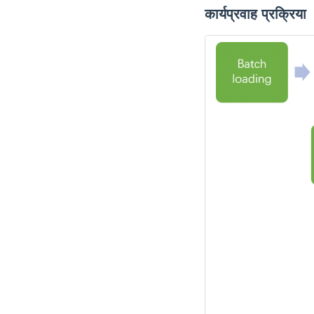
कार्यप्रवाह प्रक्रिया