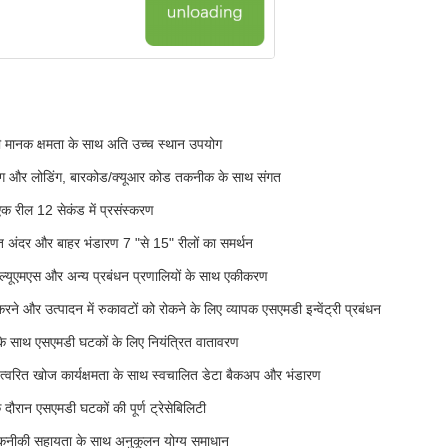
 मानक क्षमता के साथ अति उच्च स्थान उपयोग
निंग और लोडिंग, बारकोड/क्यूआर कोड तकनीक के साथ संगत
एक रील 12 सेकंड में प्रसंस्करण
ित अंदर और बाहर भंडारण 7 "से 15" रीलों का समर्थन
ल्यूएमएस और अन्य प्रबंधन प्रणालियों के साथ एकीकरण
ने और उत्पादन में रुकावटों को रोकने के लिए व्यापक एसएमडी इन्वेंट्री प्रबंधन
के साथ एसएमडी घटकों के लिए नियंत्रित वातावरण
से त्वरित खोज कार्यक्षमता के साथ स्वचालित डेटा बैकअप और भंडारण
के दौरान एसएमडी घटकों की पूर्ण ट्रेसेबिलिटी
तकनीकी सहायता के साथ अनुकूलन योग्य समाधान