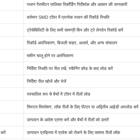
स्थान पैरामीटर तालिका रिकॉर्डिंग निर्देशांक और आकार की जानकारी
वर्तमान SMD टॉवर में प्रत्येक स्थान की रिकॉर्ड स्थिति
ट्रेसेबिलिटी के लिए सभी सामग्री बिन और ट्रे लेनदेन रिकॉर्ड करें
रिकॉर्ड आरंभिकरण, बिजली चक्र, अलार्म, और अन्य संचालन
मशीन चालू होने पर आरंभिकरण
निर्दिष्ट स्थिति पर रील रखें, स्कैनिंग कोड के बाद लोड करें
निर्दिष्ट रील खोजें और भेजें
स्वचालित रूप से बैचों में टॉवर में रीलों लोड
सिस्टम विश्लेषण, लॉक रीलों के लिए पी/एन या अद्वितीय आईडी अपलोड करे
उत्पादन के आदेश प्राप्त करें और बैचों में रीलों को उतारें
करें
उत्पादन प्रक्रिया में प्रवेश को रोकने के लिए समाप्त रीलों लॉक