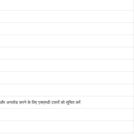
ं और अनलोड करने के लिए एसएमडी टावरों को सूचित करें