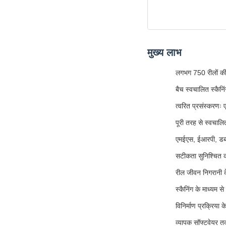
मुख्य लाभ
लगभग 750 रीलों की
बैच स्वचालित स्कै
त्वरित प्रसंस्करणः 
पूरी तरह से स्वचाल
एमईएस, ईआरपी, डब्
सटीकता सुनिश्चित कर
रील जीवन निगरानी 
स्कैनिंग के माध्यम 
विनिर्माण प्रक्रिया 
व्यापक सॉफ्टवेयर 