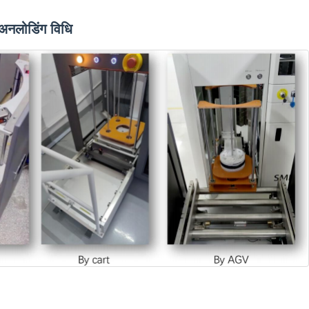
अनलोडिंग विधि