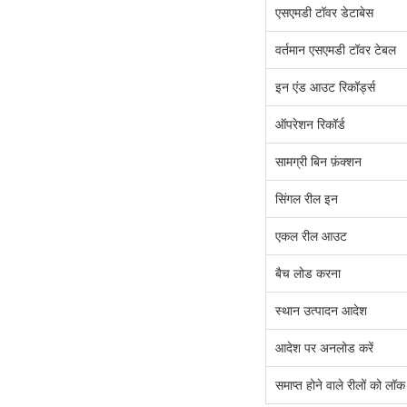
एसएमडी टॉवर डेटाबेस
वर्तमान एसएमडी टॉवर टेबल
इन एंड आउट रिकॉर्ड्स
ऑपरेशन रिकॉर्ड
सामग्री बिन फ़ंक्शन
सिंगल रील इन
एकल रील आउट
बैच लोड करना
स्थान उत्पादन आदेश
आदेश पर अनलोड करें
समाप्त होने वाले रीलों को लॉक 