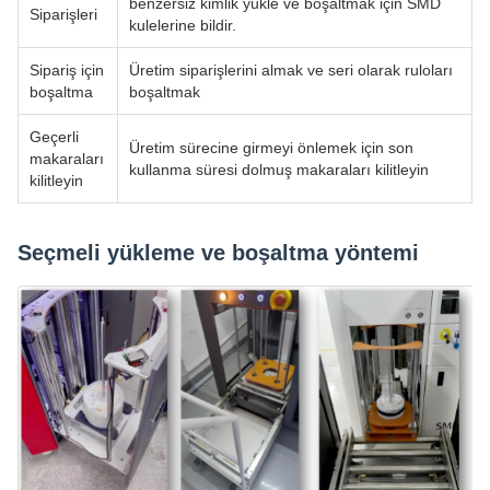
benzersiz kimlik yükle ve boşaltmak için SMD
Siparişleri
kulelerine bildir.
Sipariş için
Üretim siparişlerini almak ve seri olarak ruloları
boşaltma
boşaltmak
Geçerli
Üretim sürecine girmeyi önlemek için son
makaraları
kullanma süresi dolmuş makaraları kilitleyin
kilitleyin
Seçmeli yükleme ve boşaltma yöntemi