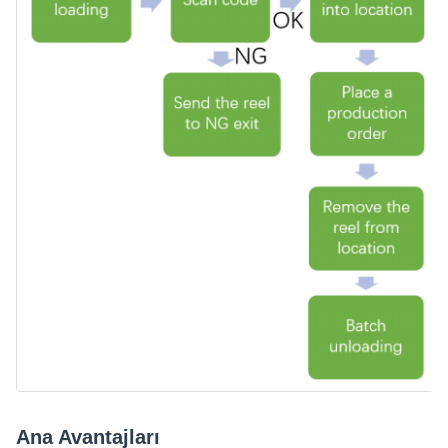
Ana Avantajları