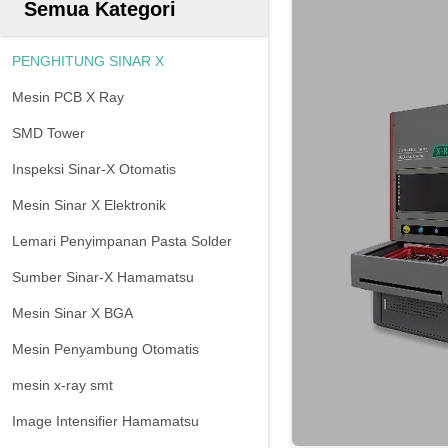
Semua Kategori
PENGHITUNG SINAR X
Mesin PCB X Ray
SMD Tower
Inspeksi Sinar-X Otomatis
Mesin Sinar X Elektronik
Lemari Penyimpanan Pasta Solder
Sumber Sinar-X Hamamatsu
Mesin Sinar X BGA
Mesin Penyambung Otomatis
mesin x-ray smt
Image Intensifier Hamamatsu