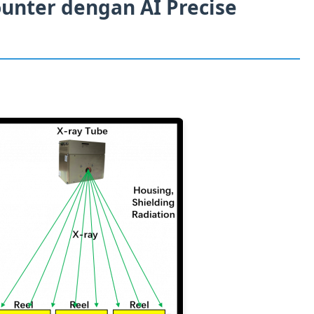
unter dengan AI Precise