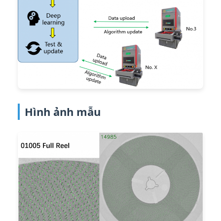
Hình ảnh mẫu