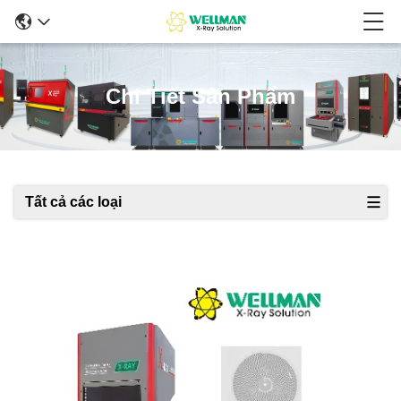
Chi Tiết Sản Phẩm
Tất cả các loại