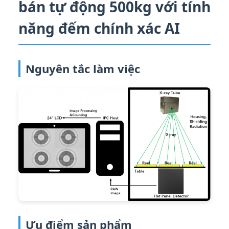
bán tự động 500kg với tính
năng đếm chính xác AI
Nguyên tắc làm việc
Ưu điểm sản phẩm