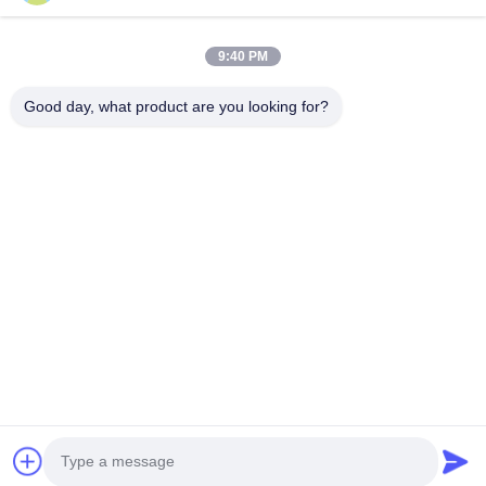
9:40 PM
Good day, what product are you looking for?