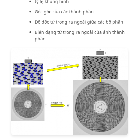
tỷ lệ khung hình
Góc góc của các thành phần
Độ dốc từ trong ra ngoài giữa các bộ phận
Biến dạng từ trong ra ngoài của ảnh thành
phần