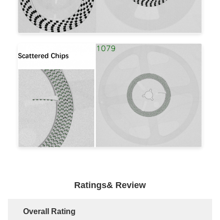
Ratings& Review
Overall Rating