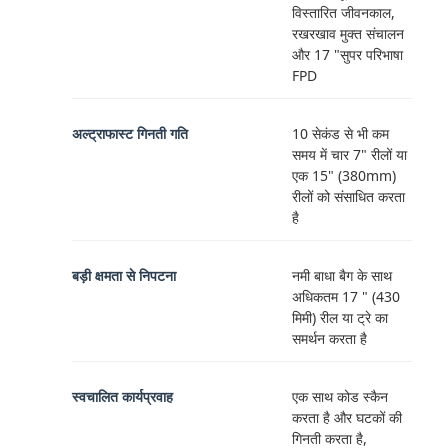
विस्तारित जीवनकाल,
रखरखाव मुक्त संचालन
और 17 "सुपर परिभाषा
FPD
अल्ट्राफास्ट गिनती गति
10 सेकंड से भी कम
समय में चार 7" रीलों या
एक 15" (380mm)
रीलों को संसाधित करता
है
बड़ी क्षमता से निपटना
नमी बाधा बैग के साथ
अधिकतम 17 " (430
मिमी) रील या ट्रे का
समर्थन करता है
स्वचालित कार्यप्रवाह
एक साथ कोड स्कैन
करता है और घटकों की
गिनती करता है,