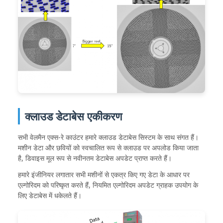
क्लाउड डेटाबेस एकीकरण
सभी वेलमैन एक्स-रे काउंटर हमारे क्लाउड डेटाबेस सिस्टम के साथ संगत हैं।
मशीन डेटा और छवियों को स्वचालित रूप से क्लाउड पर अपलोड किया जाता
है, डिवाइस मूल रूप से नवीनतम डेटाबेस अपडेट प्राप्त करते हैं।
हमारे इंजीनियर लगातार सभी मशीनों से एकत्र किए गए डेटा के आधार पर
एल्गोरिदम को परिष्कृत करते हैं, नियमित एल्गोरिदम अपडेट ग्राहक उपयोग के
लिए डेटाबेस में धकेलते हैं।