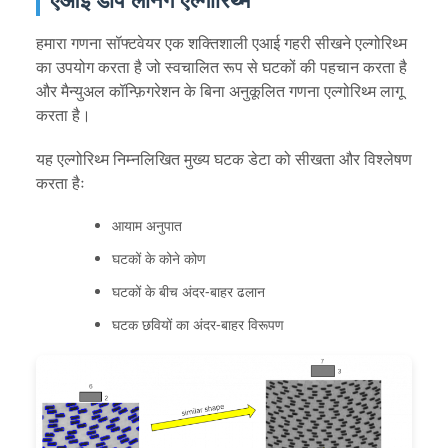
हमारा गणना सॉफ्टवेयर एक शक्तिशाली एआई गहरी सीखने एल्गोरिथ्म
का उपयोग करता है जो स्वचालित रूप से घटकों की पहचान करता है
और मैन्युअल कॉन्फ़िगरेशन के बिना अनुकूलित गणना एल्गोरिथ्म लागू
करता है।
यह एल्गोरिथ्म निम्नलिखित मुख्य घटक डेटा को सीखता और विश्लेषण
करता हैः
आयाम अनुपात
घटकों के कोने कोण
घटकों के बीच अंदर-बाहर ढलान
घटक छवियों का अंदर-बाहर विरूपण