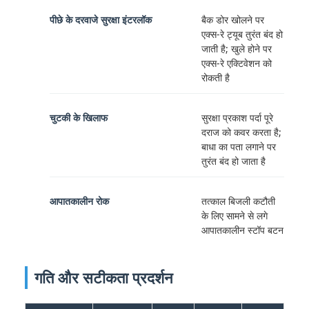
पीछे के दरवाजे सुरक्षा इंटरलॉक
बैक डोर खोलने पर
एक्स-रे ट्यूब तुरंत बंद हो
जाती है; खुले होने पर
एक्स-रे एक्टिवेशन को
रोकती है
चुटकी के खिलाफ
सुरक्षा प्रकाश पर्दा पूरे
दराज को कवर करता है;
बाधा का पता लगाने पर
तुरंत बंद हो जाता है
आपातकालीन रोक
तत्काल बिजली कटौती
के लिए सामने से लगे
आपातकालीन स्टॉप बटन
गति और सटीकता प्रदर्शन