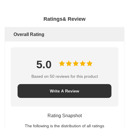
Ratings& Review
Overall Rating
5.0
Based on 50 reviews for this product
Write A Review
Rating Snapshot
The following is the distribution of all ratings