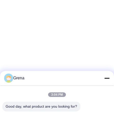
Grena
3:04 PM
Good day, what product are you looking for?