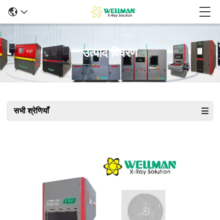
उत्पाद विवरण
सभी श्रेणियाँ