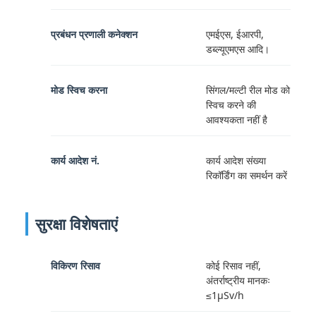
प्रबंधन प्रणाली कनेक्शन
एमईएस, ईआरपी,
डब्ल्यूएमएस आदि।
मोड स्विच करना
सिंगल/मल्टी रील मोड को
स्विच करने की
आवश्यकता नहीं है
कार्य आदेश नं.
कार्य आदेश संख्या
रिकॉर्डिंग का समर्थन करें
सुरक्षा विशेषताएं
विकिरण रिसाव
कोई रिसाव नहीं,
अंतर्राष्ट्रीय मानकः
≤1μSv/h