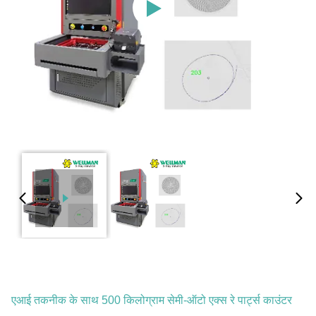
एआई तकनीक के साथ 500 किलोग्राम सेमी-ऑटो एक्स रे पार्ट्स काउंटर