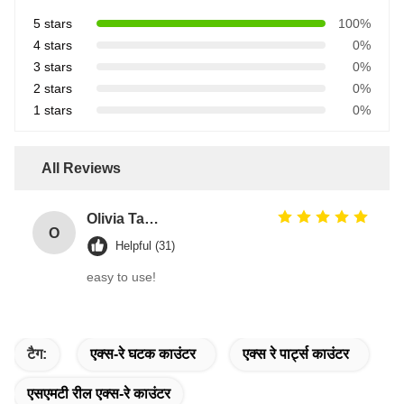
5 stars
100%
4 stars
0%
3 stars
0%
2 stars
0%
1 stars
0%
All Reviews
Olivia Taylor
O
Helpful (31)
easy to use!
टैग:
एक्स-रे घटक काउंटर
एक्स रे पार्ट्स काउंटर
एसएमटी रील एक्स-रे काउंटर