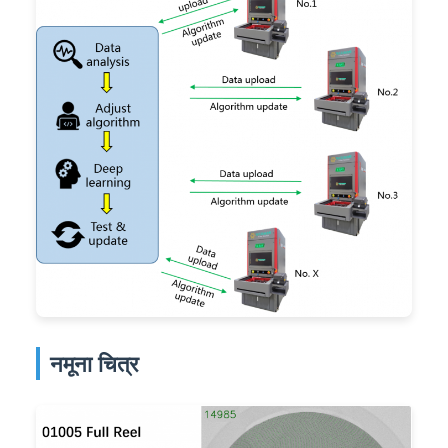
नमूना चित्र