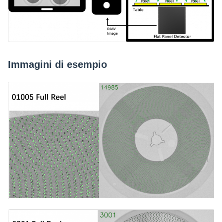
Immagini di esempio