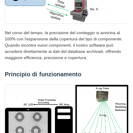
Nel corso del tempo, la precisione del conteggio si avvicina al
100% con l'espansione della copertura del tipo di componente.
Quando incontra nuovi componenti, il nostro software può
accedere direttamente ai dati del database archiviati, offrendo
maggiore efficienza, precisione e copertura.
Principio di funzionamento