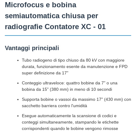
Microfocus e bobina
semiautomatica chiusa per
radiografie Contatore XC - 01
Vantaggi principali
Tubo radiogeno di tipo chiuso da 80 kV con maggiore
durata, funzionamento esente da manutenzione e FPD
super definizione da 17"
Conteggio ultraveloce: quattro bobine da 7" o una
bobina da 15" (380 mm) in meno di 10 secondi
Supporta bobine o vassoi da massimo 17" (430 mm) con
sacchetto barriera contro l'umidità
Esegue automaticamente la scansione di codici e
conteggi simultaneamente, stampando le etichette
corrispondenti quando le bobine vengono rimosse