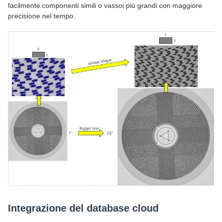
facilmente componenti simili o vassoi più grandi con maggiore
precisione nel tempo.
Integrazione del database cloud