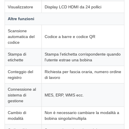
Visualizzatore
Display LCD HDMI da 24 pollici
Altre funzioni
Scansione
automatica del
Codice a barre e codice QR
codice
Stampa di
Stampa l'etichetta corrispondente quando
etichette
l'utente estrae una bobina
Conteggio del
Richiesta per fascia oraria, numero ordine
registro
di lavoro
Connessione al
sistema di
MES, ERP, WMS ecc.
gestione
Cambio di
Non è necessario cambiare la modalità a
modalità
bobina singola/multipla