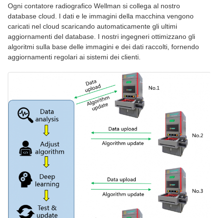
Ogni contatore radiografico Wellman si collega al nostro
database cloud. I dati e le immagini della macchina vengono
caricati nel cloud scaricando automaticamente gli ultimi
aggiornamenti del database. I nostri ingegneri ottimizzano gli
algoritmi sulla base delle immagini e dei dati raccolti, fornendo
aggiornamenti regolari ai sistemi dei clienti.