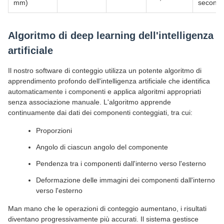
mm)
secondi
Algoritmo di deep learning dell'intelligenza
artificiale
Il nostro software di conteggio utilizza un potente algoritmo di
apprendimento profondo dell'intelligenza artificiale che identifica
automaticamente i componenti e applica algoritmi appropriati
senza associazione manuale. L'algoritmo apprende
continuamente dai dati dei componenti conteggiati, tra cui:
Proporzioni
Angolo di ciascun angolo del componente
Pendenza tra i componenti dall'interno verso l'esterno
Deformazione delle immagini dei componenti dall'interno
verso l'esterno
Man mano che le operazioni di conteggio aumentano, i risultati
diventano progressivamente più accurati. Il sistema gestisce