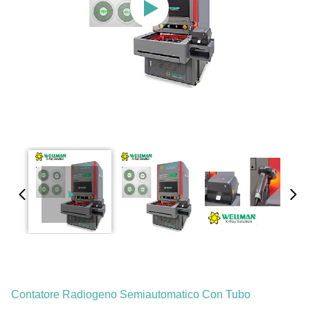
Contatore Radiogeno Semiautomatico Con Tubo