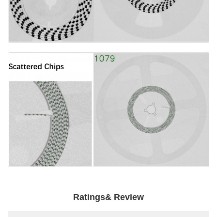
Ratings& Review