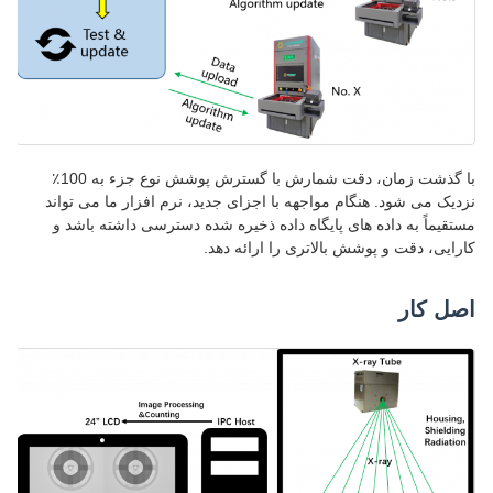
با گذشت زمان، دقت شمارش با گسترش پوشش نوع جزء به 100٪
نزدیک می شود. هنگام مواجهه با اجزای جدید، نرم افزار ما می تواند
مستقیماً به داده های پایگاه داده ذخیره شده دسترسی داشته باشد و
کارایی، دقت و پوشش بالاتری را ارائه دهد.
اصل کار