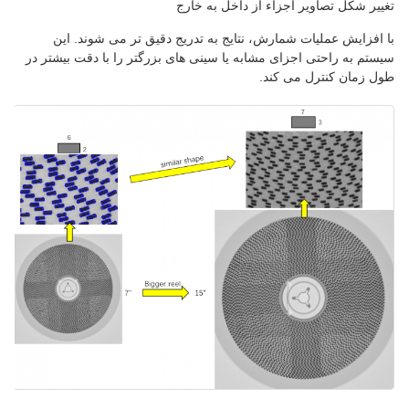
تغییر شکل تصاویر اجزاء از داخل به خارج
با افزایش عملیات شمارش، نتایج به تدریج دقیق تر می شوند. این
سیستم به راحتی اجزای مشابه یا سینی های بزرگتر را با دقت بیشتر در
طول زمان کنترل می کند.