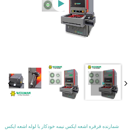
شمارنده قرقره اشعه ایکس نیمه خودکار با لوله اشعه ایکس