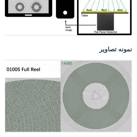
نمونه تصاویر