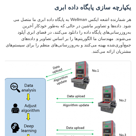
یکپارچه سازی پایگاه داده ابری
هر شمارنده اشعه ایکس Wellman به پایگاه داده ابری ما متصل می
شود. داده‌ها و تصاویر ماشین در حالی که به‌طور خودکار آخرین
به‌روزرسانی‌های پایگاه داده را دانلود می‌کنند، در فضای ابری آپلود
می‌شوند. مهندسان ما الگوریتم‌ها را بر اساس تصاویر و داده‌های
جمع‌آوری‌شده بهینه می‌کنند و به‌روزرسانی‌های منظم را برای سیستم‌های
مشتریان ارائه می‌کنند.