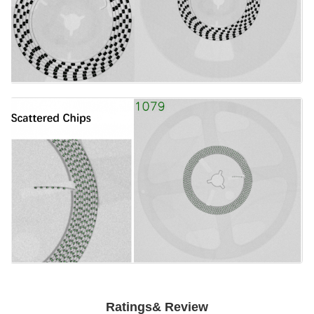
Ratings& Review