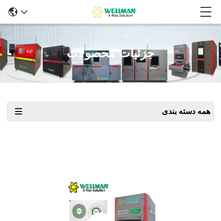
جزئیات محصولات
همه دسته بندی