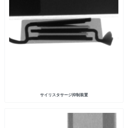
サイリスタサージ抑制装置