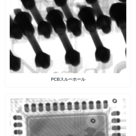
PCBスルーホール