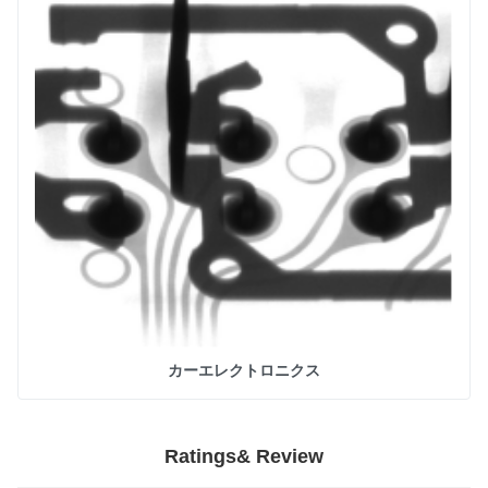
カーエレクトロニクス
Ratings& Review