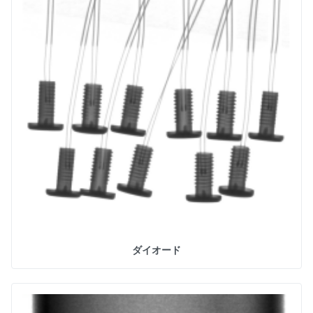
ダイオード