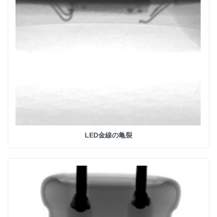
LED金線の亀裂