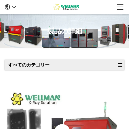
製品の詳細
すべてのカテゴリー