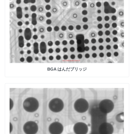
BGA はんだブリッジ