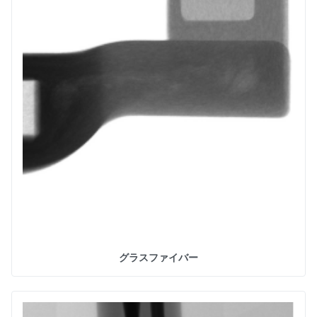
グラスファイバー