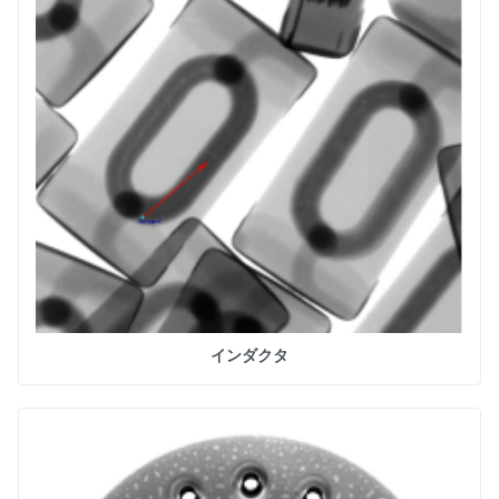
インダクタ