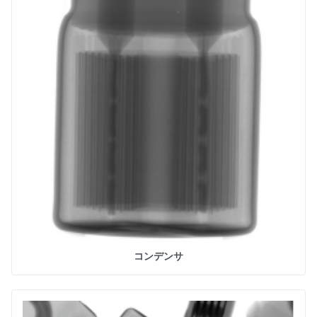
コンデンサ