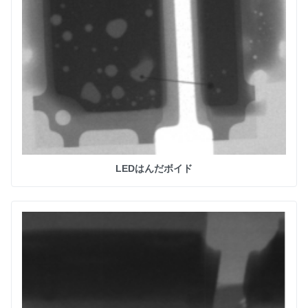
LEDはんだボイド