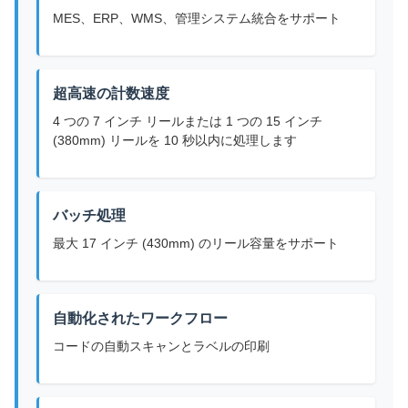
MES、ERP、WMS、管理システム統合をサポート
超高速の計数速度
4 つの 7 インチ リールまたは 1 つの 15 インチ
(380mm) リールを 10 秒以内に処理します
バッチ処理
最大 17 インチ (430mm) のリール容量をサポート
自動化されたワークフロー
コードの自動スキャンとラベルの印刷