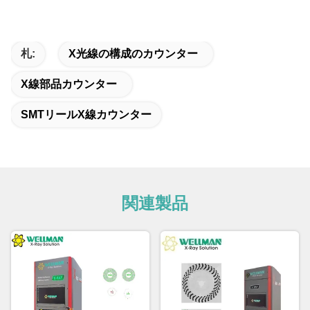
札:
X光線の構成のカウンター
X線部品カウンター
SMTリールX線カウンター
関連製品