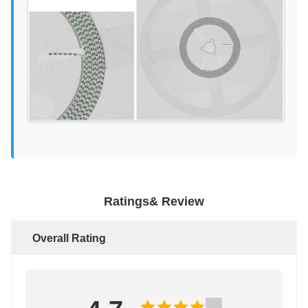
Ratings& Review
Overall Rating