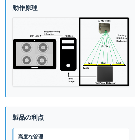
動作原理
製品の利点
高度な管理