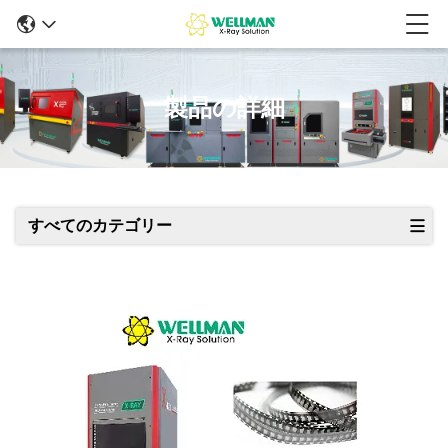
製品の詳細
すべてのカテゴリー