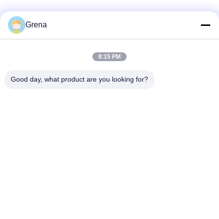
Grena
8:15 PM
Good day, what product are you looking for?