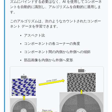
ズムにバインドする必要はなく、AI を使用してコンポーネ
ントを自動的に識別し、アルゴリズムを自動的に適用しま
す。
このアルゴリズムは、次のようなカウントされたコンポー
ネント データを学習できます。
アスペクト比
コンポーネントの各コーナーの角度
コンポーネント間の内側から外側への傾斜
部品画像を内側から外側へ変形