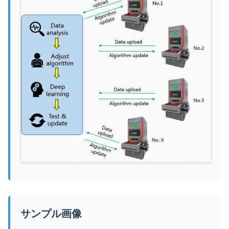
サンプル画像