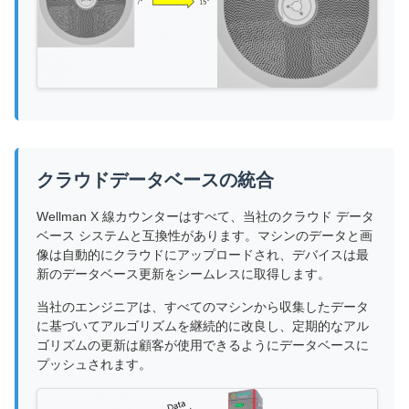
クラウドデータベースの統合
Wellman X 線カウンターはすべて、当社のクラウド データ
ベース システムと互換性があります。マシンのデータと画
像は自動的にクラウドにアップロードされ、デバイスは最
新のデータベース更新をシームレスに取得します。
当社のエンジニアは、すべてのマシンから収集したデータ
に基づいてアルゴリズムを継続的に改良し、定期的なアル
ゴリズムの更新は顧客が使用できるようにデータベースに
プッシュされます。