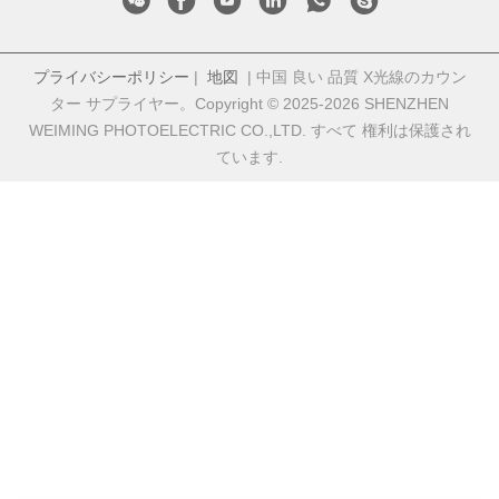
プライバシーポリシー
|
地図
| 中国 良い 品質 X光線のカウン
ター サプライヤー。Copyright © 2025-2026 SHENZHEN
WEIMING PHOTOELECTRIC CO.,LTD. すべて 権利は保護され
ています.