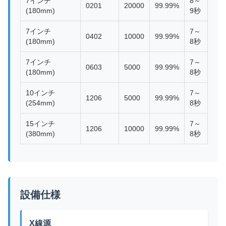
7インチ
8～
0201
20000
99.99%
(180mm)
9秒
7インチ
7～
0402
10000
99.99%
(180mm)
8秒
7インチ
7～
0603
5000
99.99%
(180mm)
8秒
10インチ
7～
1206
5000
99.99%
(254mm)
8秒
15インチ
7～
1206
10000
99.99%
(380mm)
8秒
設備仕様
X線源