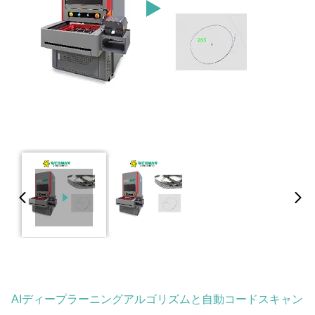
AIディープラーニングアルゴリズムと自動コードスキャン