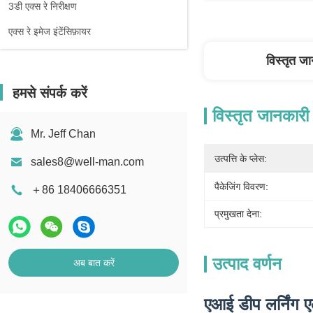
3डी एक्स रे निरीक्षण
एक्स रे इमेज इंटेंसिफ़ायर
विस्तृत ज
हमसे संपर्क करें
विस्तृत जानकारी
Mr. Jeff Chan
उत्पत्ति के प्लेस:
sales8@well-man.com
पैकेजिंग विवरण:
＋86 18406666351
प्रमुखता देना:
उत्पाद वर्णन
अब बात करें
एआई डीप लर्निंग ए