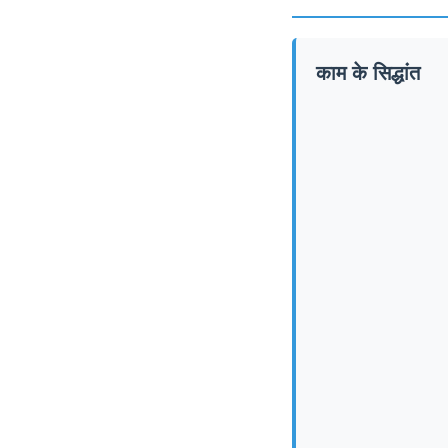
काम के सिद्धांत