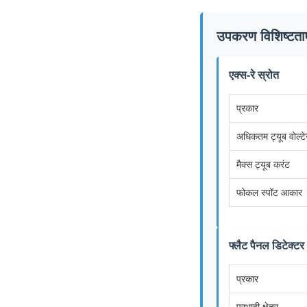
उपकरण विशिष्टताए
एक्स-रे स्रोत
प्रकार
अधिकतम ट्यूब वोल्ट
मैक्स ट्यूब करंट
फोकल स्पॉट आकार
फ्लैट पैनल डिटेक्टर
प्रकार