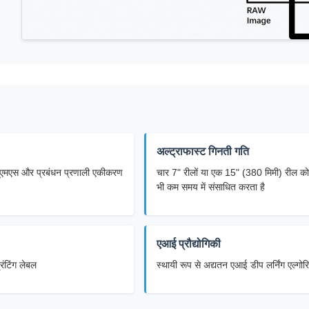
अल्ट्राफास्ट गिनती गति
यूएमएस और प्रबंधन प्रणाली एकीकरण
चार 7" रीलों या एक 15" (380 मिमी) रील को
भी कम समय में संसाधित करता है
एआई प्रौद्योगिकी
ंटिंग लेबल
स्थायी रूप से अद्यतन एआई डीप लर्निंग एल्गोर