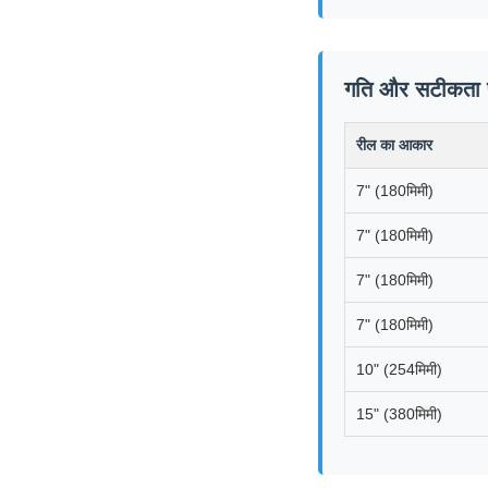
गति और सटीकता प
रील का आकार
7" (180मिमी)
7" (180मिमी)
7" (180मिमी)
7" (180मिमी)
10" (254मिमी)
15" (380मिमी)