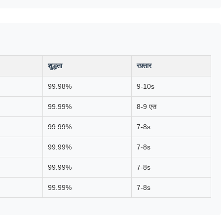
शुद्धता
रफ़्तार
99.98%
9-10s
99.99%
8-9 एस
99.99%
7-8s
99.99%
7-8s
99.99%
7-8s
99.99%
7-8s