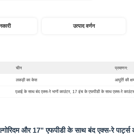
ानकारी
उत्पाद वर्णन
चीन
प्रमाणन:
लकड़ी का केस
आपूर्ति की क्ष
एआई के साथ बंद एक्स-रे भागों काउंटर
, 
17 इंच के एफपीडी के साथ एक्स-रे काउंट
ल्गोरिदम और 17" एफपीडी के साथ बंद एक्स-रे पार्ट्स