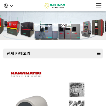
제품 세부 정보
전체 카테고리