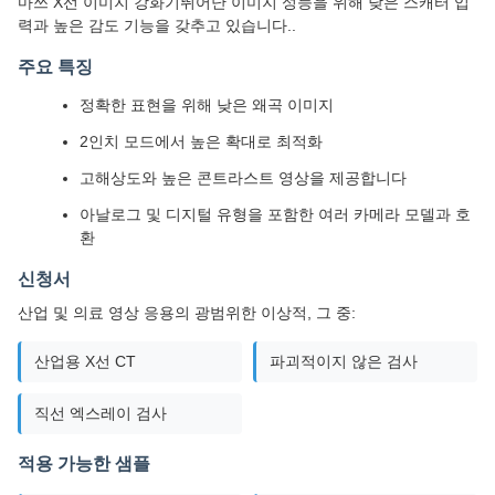
마쓰 X선 이미지 강화기뛰어난 이미지 성능을 위해 낮은 스캐터 입
력과 높은 감도 기능을 갖추고 있습니다..
주요 특징
정확한 표현을 위해 낮은 왜곡 이미지
2인치 모드에서 높은 확대로 최적화
고해상도와 높은 콘트라스트 영상을 제공합니다
아날로그 및 디지털 유형을 포함한 여러 카메라 모델과 호
환
신청서
산업 및 의료 영상 응용의 광범위한 이상적, 그 중:
산업용 X선 CT
파괴적이지 않은 검사
직선 엑스레이 검사
적용 가능한 샘플