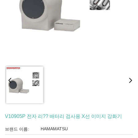
V10905P 전자 리?? 배터리 검사용 X선 이미지 강화기
HAMAMATSU
브랜드 이름: