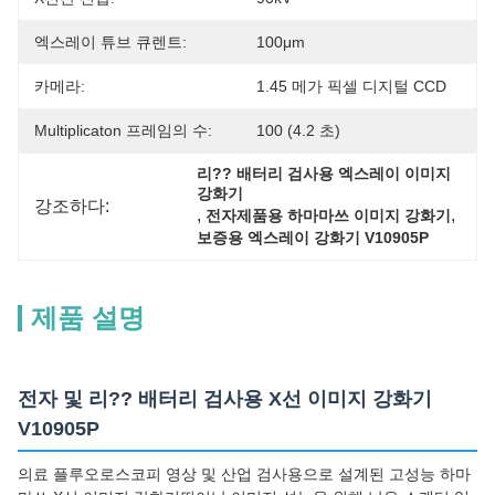
엑스레이 튜브 큐렌트:
100μm
카메라:
1.45 메가 픽셀 디지털 CCD
Multiplicaton 프레임의 수:
100 (4.2 초)
리?? 배터리 검사용 엑스레이 이미지 
강화기
강조하다:
, 
, 
전자제품용 하마마쓰 이미지 강화기
보증용 엑스레이 강화기 V10905P
제품 설명
전자 및 리?? 배터리 검사용 X선 이미지 강화기
V10905P
의료 플루오로스코피 영상 및 산업 검사용으로 설계된 고성능 하마