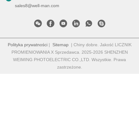
sales8@well-man.com
Polityka prywatności
|
Sitemap
| Chiny dobre. Jakość LICZNIK
PROMIENIOWANIA X Sprzedawca. 2025-2026 SHENZHEN
WEIMING PHOTOELECTRIC CO.,LTD. Wszystkie. Prawa
zastrzeżone.