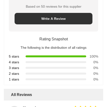
Based on 50 reviews for this supplier
Write A Review
Rating Snapshot
The following is the distribution of all ratings
5 stars
100%
4 stars
0%
3 stars
0%
2 stars
0%
1 stars
0%
All Reviews