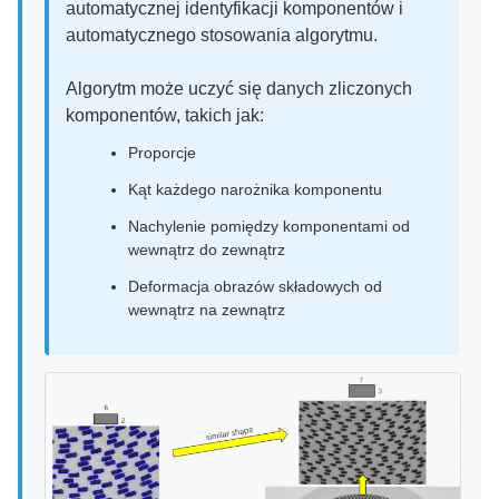
automatycznej identyfikacji komponentów i
automatycznego stosowania algorytmu.
Algorytm może uczyć się danych zliczonych
komponentów, takich jak:
Proporcje
Kąt każdego narożnika komponentu
Nachylenie pomiędzy komponentami od
wewnątrz do zewnątrz
Deformacja obrazów składowych od
wewnątrz na zewnątrz