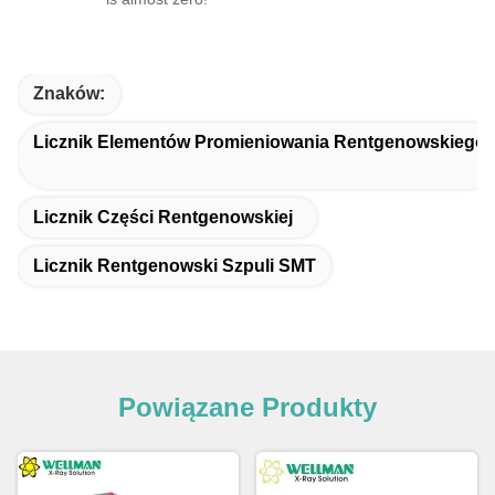
Znaków:
Licznik Elementów Promieniowania Rentgenowskiego
Licznik Części Rentgenowskiej
Licznik Rentgenowski Szpuli SMT
Powiązane Produkty