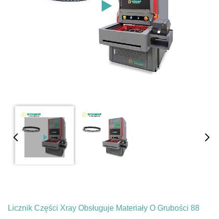
Licznik Części Xray Obsługuje Materiały O Grubości 88