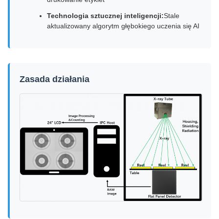
Technologia sztucznej inteligencji:
Stale
aktualizowany algorytm głębokiego uczenia się AI
Zasada działania