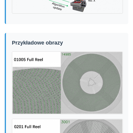
Przykładowe obrazy