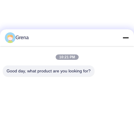
Grena
10:21 PM
Good day, what product are you looking for?