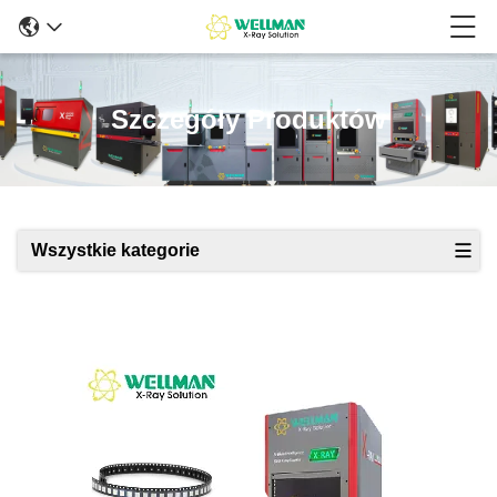
Szczegóły Produktów
Wszystkie kategorie