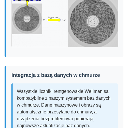
Integracja z bazą danych w chmurze
Wszystkie liczniki rentgenowskie Wellman są
kompatybilne z naszym systemem baz danych
w chmurze. Dane maszynowe i obrazy są
automatycznie przesyłane do chmury, a
urządzenia bezproblemowo pobierają
najnowsze aktualizacje baz danych.