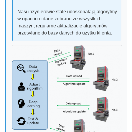
Nasi inżynierowie stale udoskonalają algorytmy
w oparciu o dane zebrane ze wszystkich
maszyn, regularne aktualizacje algorytmów
przesyłane do bazy danych do użytku klienta.