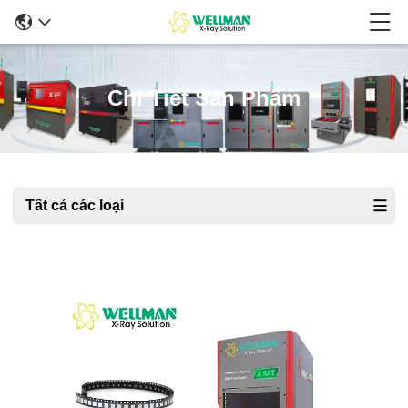
Chi Tiết Sản Phẩm
Tất cả các loại