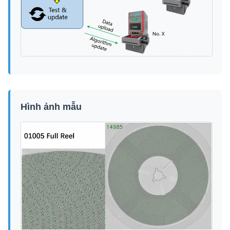
Hình ảnh mẫu