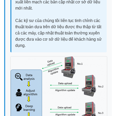
xuất liền mạch các bản cập nhật cơ sở dữ liệu
mới nhất.
Các kỹ sư của chúng tôi liên tục tinh chỉnh các
thuật toán dựa trên dữ liệu được thu thập từ tất
cả các máy, cập nhật thuật toán thường xuyên
được đưa vào cơ sở dữ liệu để khách hàng sử
dụng.