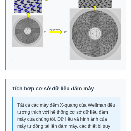
Tích hợp cơ sở dữ liệu đám mây
Tất cả các máy đếm X-quang của Wellman đều
tương thích với hệ thống cơ sở dữ liệu đám
mây của chúng tôi. Dữ liệu và hình ảnh của
máy tự động tải lên đám mây, các thiết bị truy