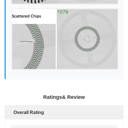
Ratings& Review
Overall Rating