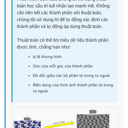
toán học sâu trí tuệ nhân tạo mạnh mẽ. Không
cần liên kết các thành phần với thuật toán,
chúng tôi sử dụng AI để tự động xác định các
thành phần và tự động áp dụng thuật toán.
Thuật toán có thể tìm hiểu dữ liệu thành phần
được tính, chẳng hạn như:
tỷ lệ khung hình
Góc của mỗi góc của thành phần
Độ dốc giữa các bộ phận từ trong ra ngoài
Biến dạng của hình ảnh thành phần từ trong
ra ngoài