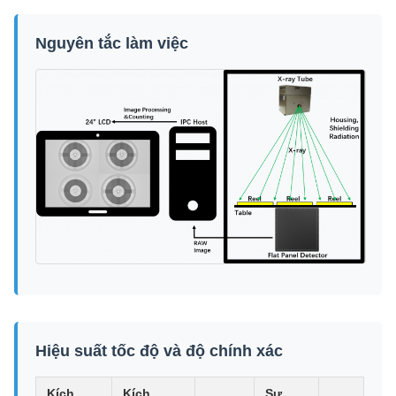
Nguyên tắc làm việc
Hiệu suất tốc độ và độ chính xác
Kích
Kích
Sự