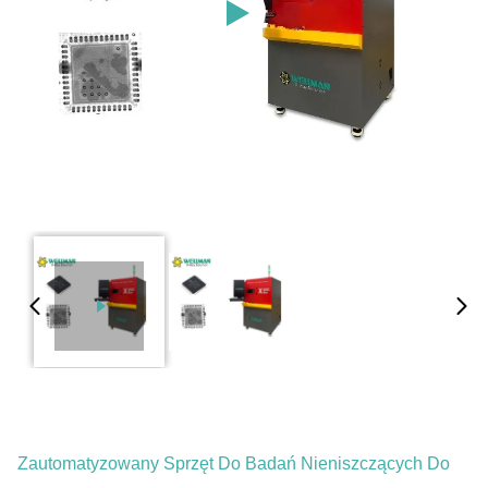
Zautomatyzowany Sprzęt Do Badań Nieniszczących Do