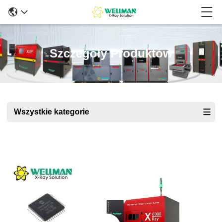
Szczegóły Produktów
Wszystkie kategorie