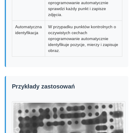
oprogramowanie automatycznie
sprawdzi każdy punkt i zapisze
zdjęcia.
Automatyczna
W przypadku punktów kontrolnych o
identyfikacja
oczywistych cechach
oprogramowanie automatycznie
identyfikuje pozycje, mierzy i zapisuje
obraz.
Przykłady zastosowań