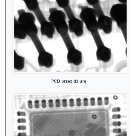
PCB przez dziurę