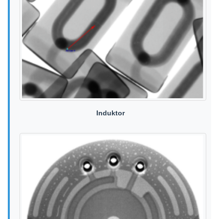
Induktor