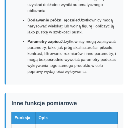
uzyskać dokładne wyniki automatycznego
obliczania.
Dodawanie próżni ręcznie:
Użytkownicy mogą
narysować wielokąt lub wolną figurę i obliczyć ją
jako pustkę w szybkości pustki.
Parametry zapisu:
Użytkownicy mogą zapisywać
parametry, takie jak próg skali szarości, piksele,
kontrast, filtrowanie rozmiarów i inne parametry, i
mogą bezpośrednio wywołać parametry podczas
wykrywania tego samego produktu,w celu
poprawy wydajności wykrywania.
Inne funkcje pomiarowe
Funkcja
Opis