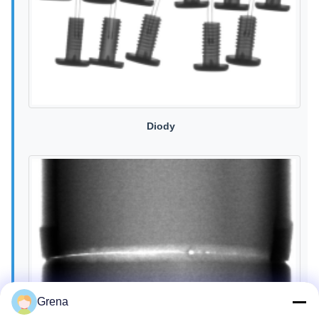
Diody
Grena