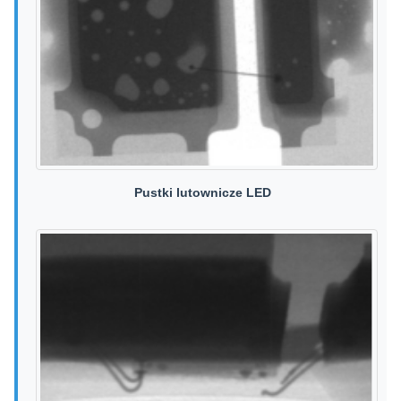
Pustki lutownicze LED