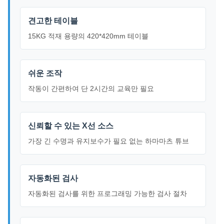
견고한 테이블
15KG 적재 용량의 420*420mm 테이블
쉬운 조작
작동이 간편하여 단 2시간의 교육만 필요
신뢰할 수 있는 X선 소스
가장 긴 수명과 유지보수가 필요 없는 하마마츠 튜브
자동화된 검사
자동화된 검사를 위한 프로그래밍 가능한 검사 절차