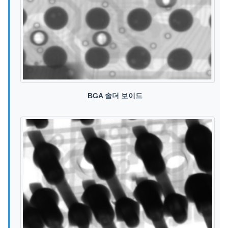
BGA 솔더 보이드