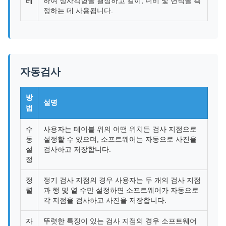
레
하여 정사각형을 결정하고 길이, 너비 및 면적을 측
정하는 데 사용됩니다.
자동검사
방
설명
법
수
사용자는 테이블 위의 어떤 위치든 검사 지점으로
동
설정할 수 있으며, 소프트웨어는 자동으로 사진을
설
검사하고 저장합니다.
정
정
정기 검사 지점의 경우 사용자는 두 개의 검사 지점
렬
과 행 및 열 수만 설정하면 소프트웨어가 자동으로
각 지점을 검사하고 사진을 저장합니다.
자
뚜렷한 특징이 있는 검사 지점의 경우 소프트웨어