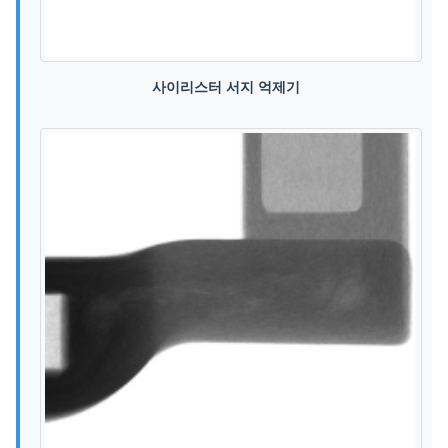
사이리스터 서지 억제기