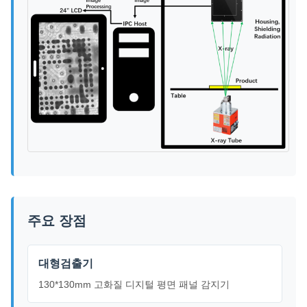
주요 장점
대형검출기
130*130mm 고화질 디지털 평면 패널 감지기