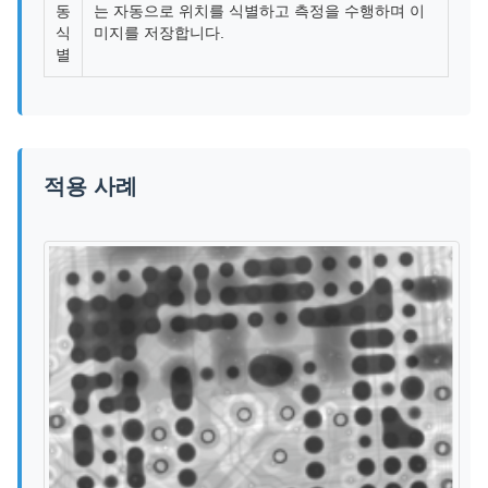
동
는 자동으로 위치를 식별하고 측정을 수행하며 이
식
미지를 저장합니다.
별
적용 사례