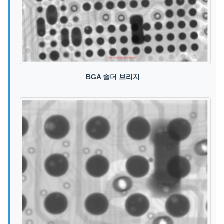
BGA 솔더 브리지