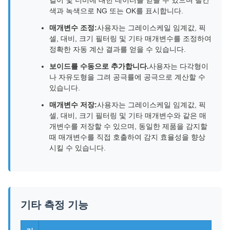
길이 및 너비에 대한 데이터를 얻을 수 있으며 빨간
색과 녹색으로 NG 또는 OK를 표시합니다.
매개변수 조정:
사용자는 그레이스케일 임계값, 픽
셀, 대비, 크기 필터링 및 기타 매개변수를 조정하여
정확한 자동 계산 결과를 얻을 수 있습니다.
보이드를 수동으로 추가합니다.
사용자는 다각형이
나 자유도형을 그려 공극률에 공극으로 계산할 수
있습니다.
매개변수 저장:
사용자는 그레이스케일 임계값, 픽
셀, 대비, 크기 필터링 및 기타 매개변수와 같은 매
개변수를 저장할 수 있으며, 동일한 제품을 감지할
때 매개변수를 직접 호출하여 감지 효율성을 향상
시킬 수 있습니다.
기타 측정 기능