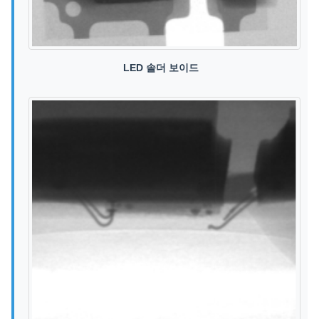
LED 솔더 보이드