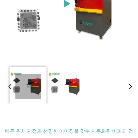
빠른 위치 지정과 선명한 이미징을 갖춘 자동화된 비파괴 검