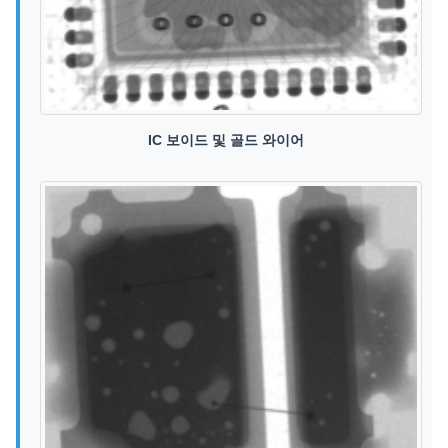
IC 보이드 및 골드 와이어