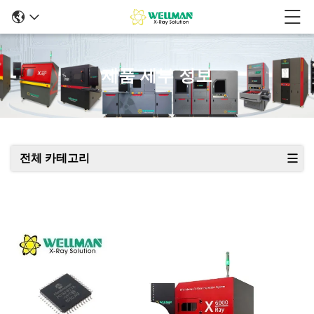
제품 세부 정보
전체 카테고리