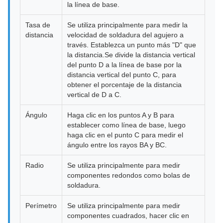
la línea de base.
Tasa de
Se utiliza principalmente para medir la
distancia
velocidad de soldadura del agujero a
través. Establezca un punto más "D" que
la distancia.Se divide la distancia vertical
del punto D a la línea de base por la
distancia vertical del punto C, para
obtener el porcentaje de la distancia
vertical de D a C.
Ángulo
Haga clic en los puntos A y B para
establecer como línea de base, luego
haga clic en el punto C para medir el
ángulo entre los rayos BA y BC.
Radio
Se utiliza principalmente para medir
componentes redondos como bolas de
soldadura.
Perímetro
Se utiliza principalmente para medir
componentes cuadrados, hacer clic en