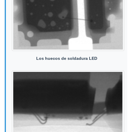
Los huecos de soldadura LED