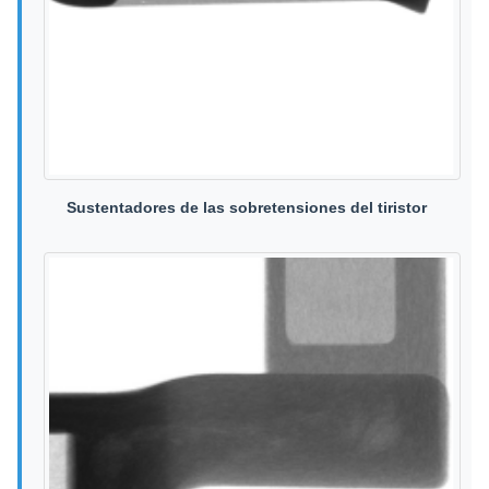
Sustentadores de las sobretensiones del tiristor