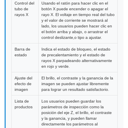
Control del
Usando el ratón para hacer clic en el
tubo de
botón X puede encender o apagar el
rayos X
rayo X. El voltaje en tiempo real del tubo
y el valor de corriente se mostrará al
lado, los usuarios pueden hacer clic en
el botón arriba y abajo, o arrastrar el
control deslizante,o tipo a ajustar.
Barra de
Indica el estado de bloqueo, el estado
estado
de precalentamiento y el estado de
rayos X parpadeando alternativamente
en rojo y verde.
Ajuste del
El brillo, el contraste y la ganancia de la
efecto de
imagen se pueden ajustar libremente
imagen
para lograr un resultado satisfactorio.
Lista de
Los usuarios pueden guardar los
productos
parámetros de inspección como la
posición del eje Z, el brillo, el contraste
y la ganancia, y pueden llamar
directamente los parámetros al