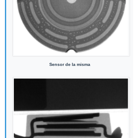
Sensor de la misma