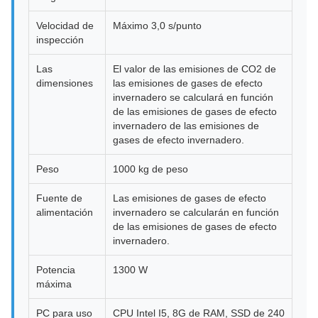
Velocidad de
Máximo 3,0 s/punto
inspección
Las
El valor de las emisiones de CO2 de
dimensiones
las emisiones de gases de efecto
invernadero se calculará en función
de las emisiones de gases de efecto
invernadero de las emisiones de
gases de efecto invernadero.
Peso
1000 kg de peso
Fuente de
Las emisiones de gases de efecto
alimentación
invernadero se calcularán en función
de las emisiones de gases de efecto
invernadero.
Potencia
1300 W
máxima
PC para uso
CPU Intel I5, 8G de RAM, SSD de 240