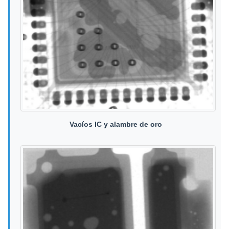
Vacíos IC y alambre de oro