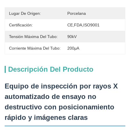
Lugar De Origen:
Porcelana
Certificación:
CE,FDA,ISO9001
Tensión Máxima Del Tubo:
90kV
Corriente Máxima Del Tubo:
200μA
Descripción Del Producto
Equipo de inspección por rayos X
automatizado de ensayo no
destructivo con posicionamiento
rápido y imágenes claras