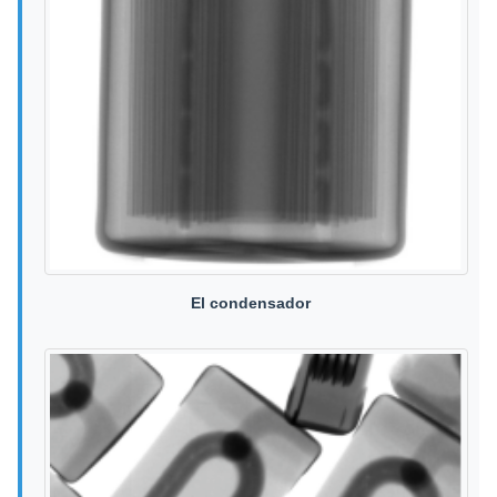
El condensador