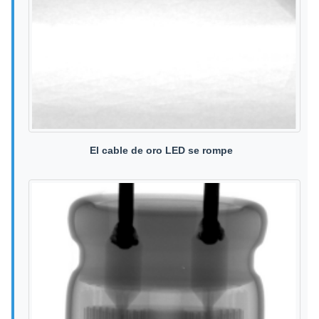
El cable de oro LED se rompe