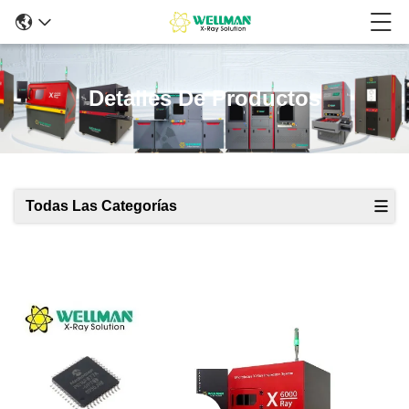
Detalles De Productos
Todas Las Categorías