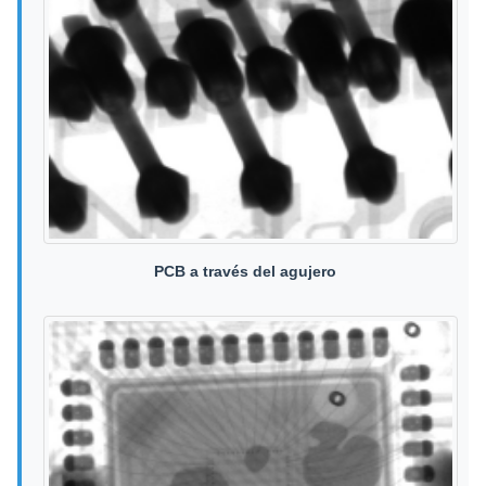
PCB a través del agujero