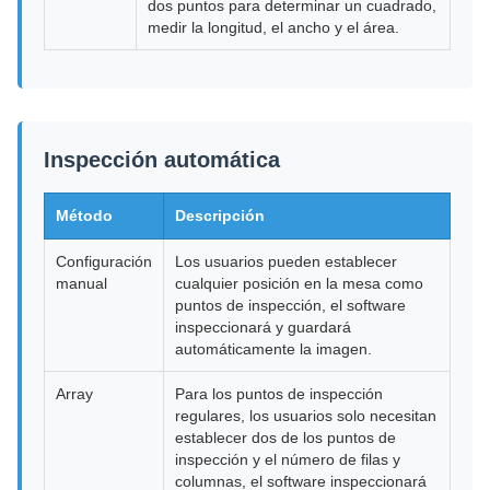
dos puntos para determinar un cuadrado,
medir la longitud, el ancho y el área.
Inspección automática
Método
Descripción
Configuración
Los usuarios pueden establecer
manual
cualquier posición en la mesa como
puntos de inspección, el software
inspeccionará y guardará
automáticamente la imagen.
Array
Para los puntos de inspección
regulares, los usuarios solo necesitan
establecer dos de los puntos de
inspección y el número de filas y
columnas, el software inspeccionará