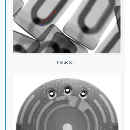
Inductor