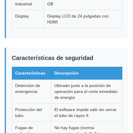
industrial
GB
Display
Display LCD de 24 pulgadas con
HDMI
Características de seguridad
Características
Descripción
Detención de
Ubicado junto a la posición de
emergencia
operación para el corte inmediato
de energía
Protección del
El software impide salir sin cerrar
tubo
el tubo de rayos X.
Fugas de
No hay fugas (norma