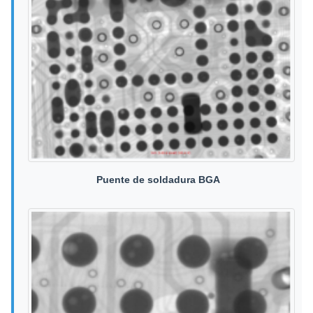
Puente de soldadura BGA