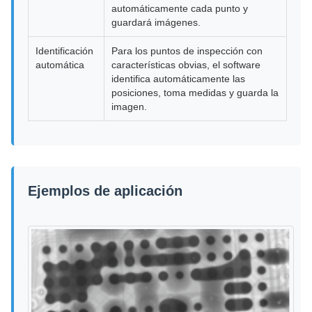
automáticamente cada punto y
guardará imágenes.
Identificación
Para los puntos de inspección con
automática
características obvias, el software
identifica automáticamente las
posiciones, toma medidas y guarda la
imagen.
Ejemplos de aplicación