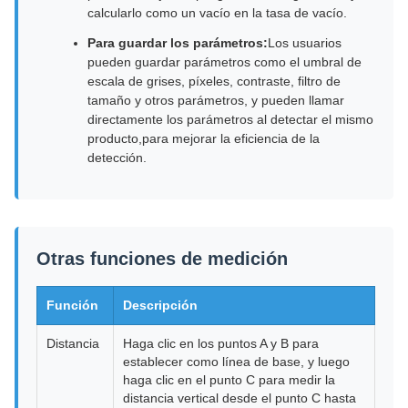
calcularlo como un vacío en la tasa de vacío.
Para guardar los parámetros:
Los usuarios
pueden guardar parámetros como el umbral de
escala de grises, píxeles, contraste, filtro de
tamaño y otros parámetros, y pueden llamar
directamente los parámetros al detectar el mismo
producto,para mejorar la eficiencia de la
detección.
Otras funciones de medición
Función
Descripción
Distancia
Haga clic en los puntos A y B para
establecer como línea de base, y luego
haga clic en el punto C para medir la
distancia vertical desde el punto C hasta