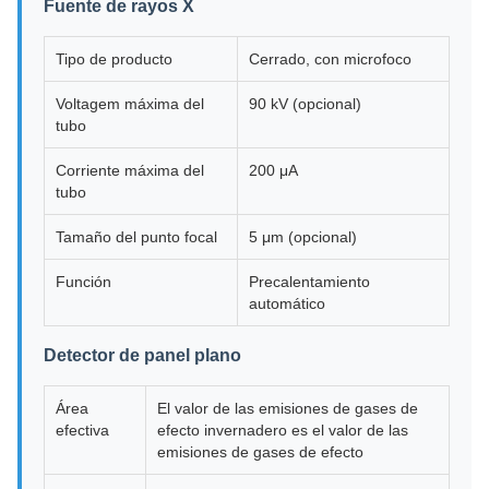
Fuente de rayos X
Tipo de producto
Cerrado, con microfoco
Voltagem máxima del
90 kV (opcional)
tubo
Corriente máxima del
200 μA
tubo
Tamaño del punto focal
5 μm (opcional)
Función
Precalentamiento
automático
Detector de panel plano
Área
El valor de las emisiones de gases de
efectiva
efecto invernadero es el valor de las
emisiones de gases de efecto