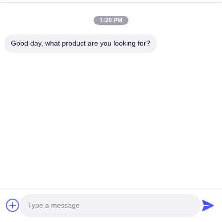
1:20 PM
Good day, what product are you looking for?
Diodo