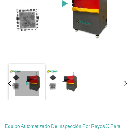
Equipo Automatizado De Inspección Por Rayos X Para