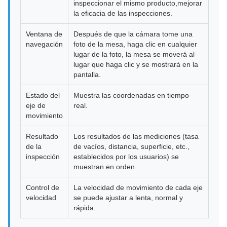
inspeccionar el mismo producto,mejorar
la eficacia de las inspecciones.
Ventana de
Después de que la cámara tome una
navegación
foto de la mesa, haga clic en cualquier
lugar de la foto, la mesa se moverá al
lugar que haga clic y se mostrará en la
pantalla.
Estado del
Muestra las coordenadas en tiempo
eje de
real.
movimiento
Resultado
Los resultados de las mediciones (tasa
de la
de vacíos, distancia, superficie, etc.,
inspección
establecidos por los usuarios) se
muestran en orden.
Control de
La velocidad de movimiento de cada eje
velocidad
se puede ajustar a lenta, normal y
rápida.