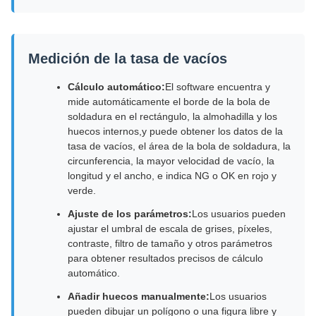
Medición de la tasa de vacíos
Cálculo automático:
El software encuentra y
mide automáticamente el borde de la bola de
soldadura en el rectángulo, la almohadilla y los
huecos internos,y puede obtener los datos de la
tasa de vacíos, el área de la bola de soldadura, la
circunferencia, la mayor velocidad de vacío, la
longitud y el ancho, e indica NG o OK en rojo y
verde.
Ajuste de los parámetros:
Los usuarios pueden
ajustar el umbral de escala de grises, píxeles,
contraste, filtro de tamaño y otros parámetros
para obtener resultados precisos de cálculo
automático.
Añadir huecos manualmente:
Los usuarios
pueden dibujar un polígono o una figura libre y