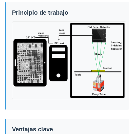
Principio de trabajo
Ventajas clave