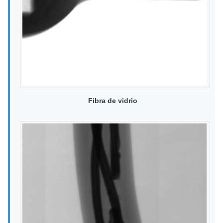
Fibra de vidrio