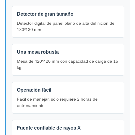
Detector de gran tamaño
Detector digital de panel plano de alta definición de
130*130 mm
Una mesa robusta
Mesa de 420*420 mm con capacidad de carga de 15
kg
Operación fácil
Fácil de manejar, sólo requiere 2 horas de
entrenamiento
Fuente confiable de rayos X