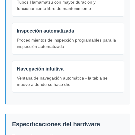
Tubos Hamamatsu con mayor duración y
funcionamiento libre de mantenimiento
Inspección automatizada
Procedimientos de inspección programables para la
inspección automatizada
Navegación intuitiva
Ventana de navegación automática - la tabla se
mueve a donde se hace clic
Especificaciones del hardware