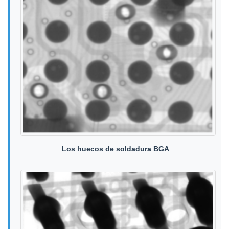
Los huecos de soldadura BGA