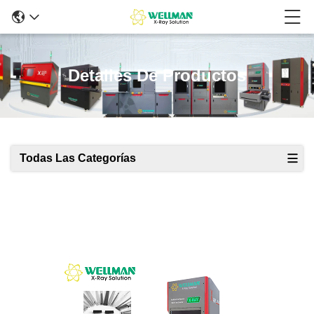
Detalles De Productos
Todas Las Categorías