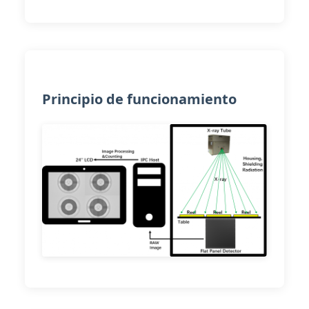
Principio de funcionamiento