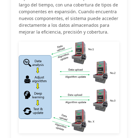
largo del tiempo, con una cobertura de tipos de
componentes en expansión. Cuando encuentra
nuevos componentes, el sistema puede acceder
directamente a los datos almacenados para
mejorar la eficiencia, precisión y cobertura.