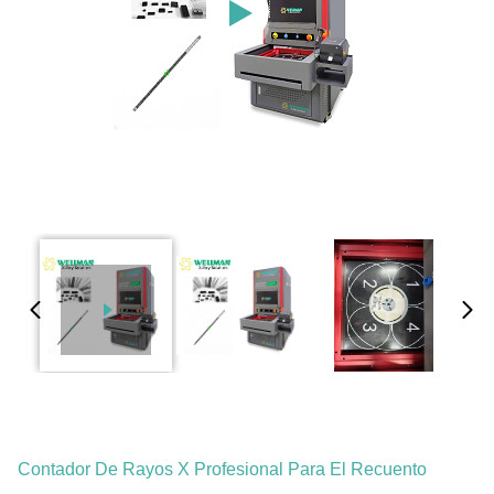
Contador De Rayos X Profesional Para El Recuento