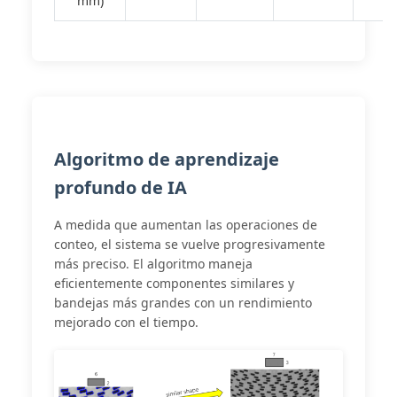
mm)
Algoritmo de aprendizaje
profundo de IA
A medida que aumentan las operaciones de
conteo, el sistema se vuelve progresivamente
más preciso. El algoritmo maneja
eficientemente componentes similares y
bandejas más grandes con un rendimiento
mejorado con el tiempo.