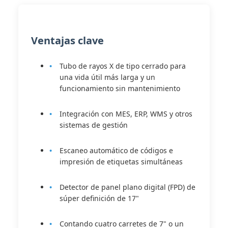
Ventajas clave
Tubo de rayos X de tipo cerrado para
una vida útil más larga y un
funcionamiento sin mantenimiento
Integración con MES, ERP, WMS y otros
sistemas de gestión
Escaneo automático de códigos e
impresión de etiquetas simultáneas
Detector de panel plano digital (FPD) de
súper definición de 17"
Contando cuatro carretes de 7" o un