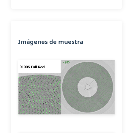
Imágenes de muestra