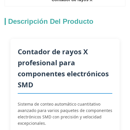
Descripción Del Producto
Contador de rayos X
profesional para
componentes electrónicos
SMD
Sistema de conteo automático cuantitativo
avanzado para varios paquetes de componentes
electrónicos SMD con precisión y velocidad
excepcionales.