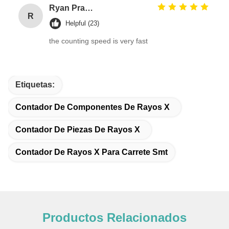
Ryan Pranoto
R
Helpful (23)
the counting speed is very fast
Etiquetas:
Contador De Componentes De Rayos X
Contador De Piezas De Rayos X
Contador De Rayos X Para Carrete Smt
Productos Relacionados