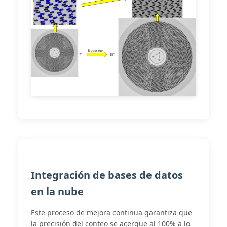
Integración de bases de datos
en la nube
Este proceso de mejora continua garantiza que
la precisión del conteo se acerque al 100% a lo