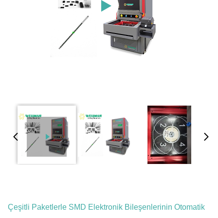
Çeşitli Paketlerle SMD Elektronik Bileşenlerinin Otomatik