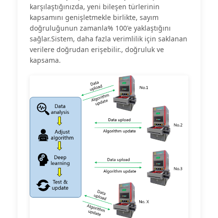
karşılaştığınızda, yeni bileşen türlerinin
kapsamını genişletmekle birlikte, sayım
doğruluğunun zamanla% 100'e yaklaştığını
sağlar.Sistem, daha fazla verimlilik için saklanan
verilere doğrudan erişebilir., doğruluk ve
kapsama.