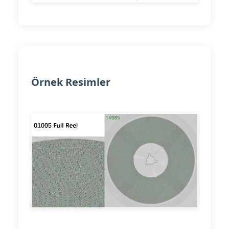
Örnek Resimler