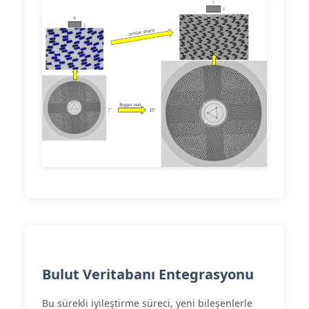
Bulut Veritabanı Entegrasyonu
Bu sürekli iyileştirme süreci, yeni bileşenlerle