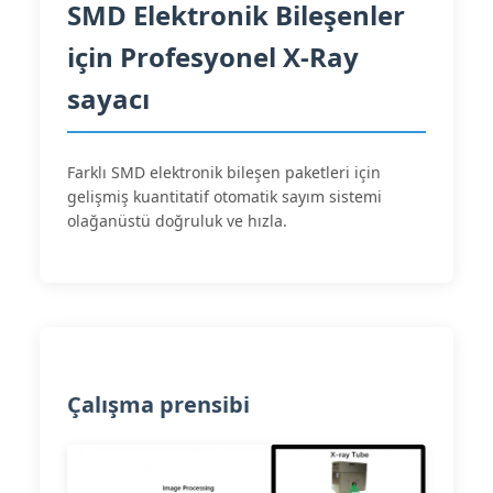
SMD Elektronik Bileşenler
için Profesyonel X-Ray
sayacı
Farklı SMD elektronik bileşen paketleri için
gelişmiş kuantitatif otomatik sayım sistemi
olağanüstü doğruluk ve hızla.
Çalışma prensibi