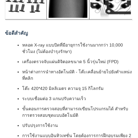
ข้อดีสําคัญ
หลอด X-ray แบบปิดที่มีอายุการใช้งานมากกว่า 10,000
ชั่วโมง (ไม่ต้องบํารุงรักษา)
เครื่องตรวจจับแผ่นดิจิตอลขนาด 5 นิ้วรุ่นใหม่ (FPD)
หน้าต่างการนําทางอัตโนมัติ - โต๊ะเคลื่อนย้ายไปยังตําแหน่ง
ที่คลิก
โต๊ะ 420*420 มิลลิเมตร ความจุ 15 กิโลกรัม
ระบบเชื่อมต่อ 3 แกนปรับความเร็ว
ขั้นตอนการตรวจสอบที่สามารถเขียนโปรแกรมได้ สําหรับ
การตรวจสอบชุดแบบอัตโนมัติ
ปรับปรุงการใช้งาน
การใช้งานแบบอินทิวเทชั่น โดยต้องการการฝึกอบรมเพียง 2