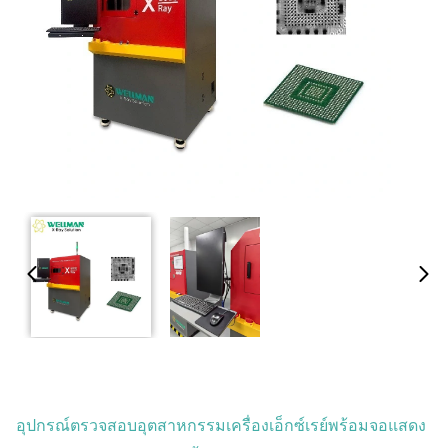
อุปกรณ์ตรวจสอบอุตสาหกรรมเครื่องเอ็กซ์เรย์พร้อมจอแสดง