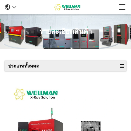
รายละเอียดสินค้า
ประเภททั้งหมด