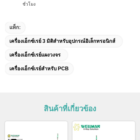
ชั่วโมง
แท็ก:
เครื่องเอ็กซ์เรย์ 3 มิติสำหรับอุปกรณ์อิเล็กทรอนิกส์
เครื่องเอ็กซ์เรย์แผงวงจร
เครื่องเอ็กซ์เรย์สำหรับ PCB
สินค้าที่เกี่ยวข้อง