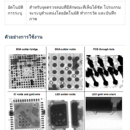
อัตโนมัติ
สําหรับจุดตรวจสอบที่มีลักษณะที่เห็นได้ชัด โปรแกรม
การระบุ
จะระบุตําแหน่งโดยอัตโนมัติ ทําการวัด และบันทึก
ภาพ
ตัวอย่างการใช้งาน