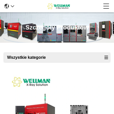
Szczegóły Produktów
Wszystkie kategorie