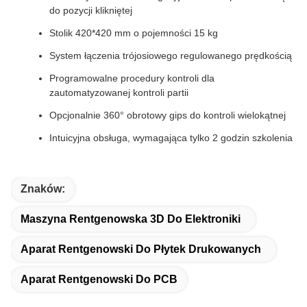
do pozycji klikniętej
Stolik 420*420 mm o pojemności 15 kg
System łączenia trójosiowego regulowanego prędkością
Programowalne procedury kontroli dla
zautomatyzowanej kontroli partii
Opcjonalnie 360° obrotowy gips do kontroli wielokątnej
Intuicyjna obsługa, wymagająca tylko 2 godzin szkolenia
Znaków:
Maszyna Rentgenowska 3D Do Elektroniki
Aparat Rentgenowski Do Płytek Drukowanych
Aparat Rentgenowski Do PCB