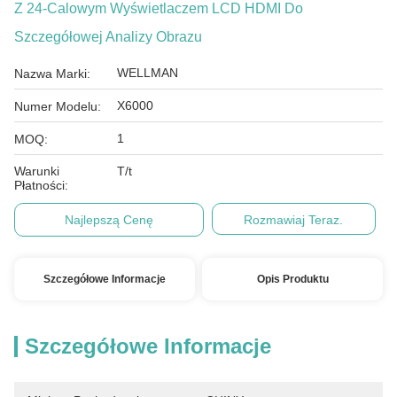
Z 24-Calowym Wyświetlaczem LCD HDMI Do
Szczegółowej Analizy Obrazu
WELLMAN
Nazwa Marki:
X6000
Numer Modelu:
1
MOQ:
Warunki
T/t
Płatności:
Najlepszą Cenę
Rozmawiaj Teraz.
Szczegółowe Informacje
Opis Produktu
Szczegółowe Informacje