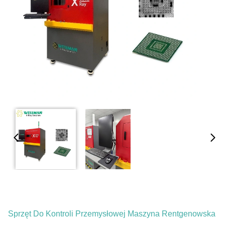
Sprzęt Do Kontroli Przemysłowej Maszyna Rentgenowska