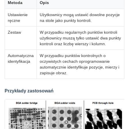
Metoda
Opis
Ustawienie
Użytkownicy mogą ustawić dowolne pozycje
ręczne
na stole jako punkty kontroli.
Zestaw
W przypadku regularnych punktów kontroli
użytkownicy muszą tylko ustawić dwa punkty
kontroli oraz liczbę wierszy i kolumn.
Automatyczna
W przypadku punktów kontrolnych o
identyfikacja
oczywistych cechach oprogramowanie
automatycznie identyfikuje pozycje, mierzy i
zapisuje obraz.
Przykłady zastosowań