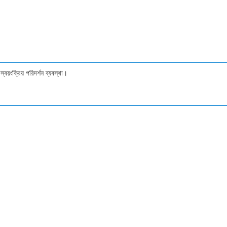
়ংক্রিয় পরিদর্শন ব্যবস্থা।