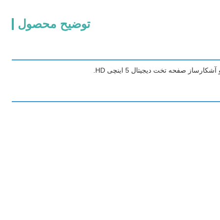
توضیح محصول