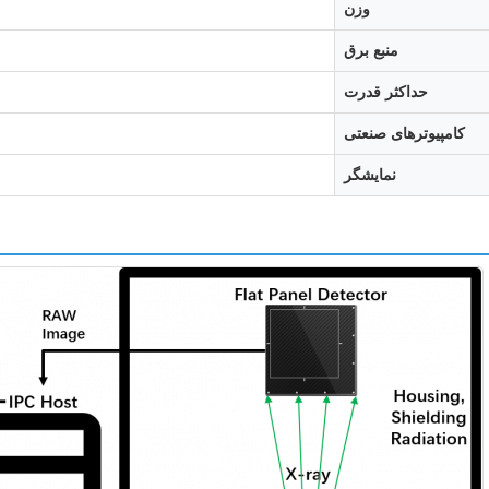
وزن
منبع برق
حداکثر قدرت
کامپیوترهای صنعتی
نمایشگر