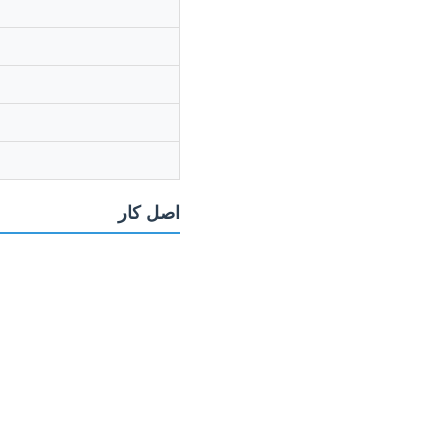
اصل کار