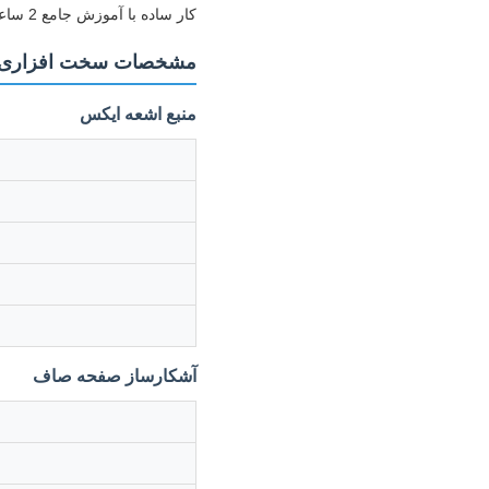
کار ساده با آموزش جامع 2 ساعت
مشخصات سخت افزاری
منبع اشعه ایکس
آشکارساز صفحه صاف