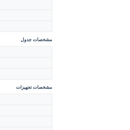
مشخصات جدول
مشخصات تجهیزات