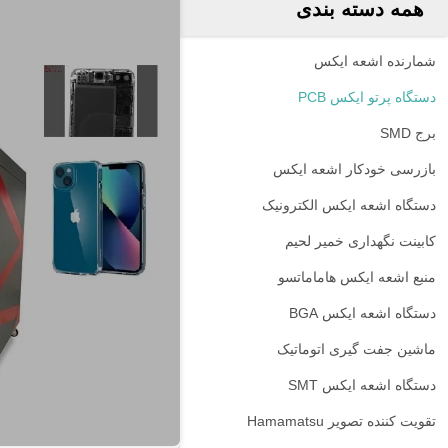
همه دسته بندی
شمارنده اشعه ایکس
دستگاه پرتو ایکس PCB
برج SMD
بازرسی خودکار اشعه ایکس
دستگاه اشعه ایکس الکترونیک
کابینت نگهداری خمیر لحیم
منبع اشعه ایکس هاماماتسو
دستگاه اشعه ایکس BGA
ماشین جفت گیری اتوماتیک
دستگاه اشعه ایکس SMT
تقویت کننده تصویر Hamamatsu