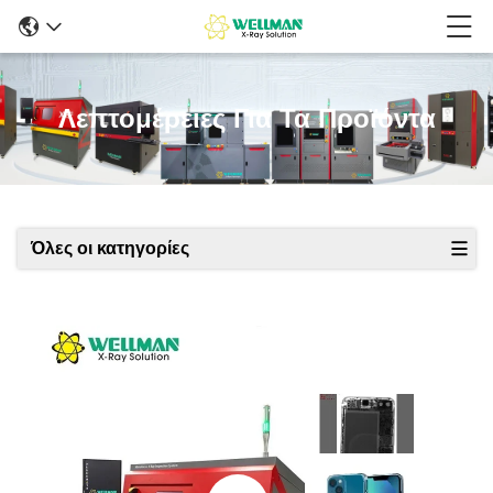
Λεπτομέρειες Για Τα Προϊόντα
Όλες οι κατηγορίες