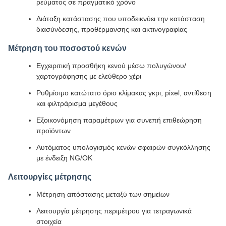
ρεύματος σε πραγματικό χρόνο
Διάταξη κατάστασης που υποδεικνύει την κατάσταση
διασύνδεσης, προθέρμανσης και ακτινογραφίας
Μέτρηση του ποσοστού κενών
Εγχειριτική προσθήκη κενού μέσω πολυγώνου/
χαρτογράφησης με ελεύθερο χέρι
Ρυθμίσιμο κατώτατο όριο κλίμακας γκρι, pixel, αντίθεση
και φιλτράρισμα μεγέθους
Εξοικονόμηση παραμέτρων για συνεπή επιθεώρηση
προϊόντων
Αυτόματος υπολογισμός κενών σφαιρών συγκόλλησης
με ένδειξη NG/OK
Λειτουργίες μέτρησης
Μέτρηση απόστασης μεταξύ των σημείων
Λειτουργία μέτρησης περιμέτρου για τετραγωνικά
στοιχεία