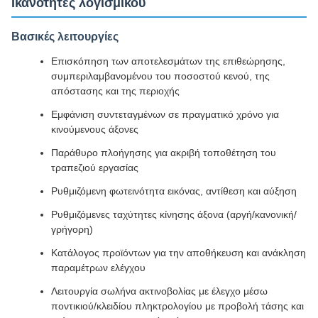
Ικανότητες λογισμικού
Βασικές λειτουργίες
Επισκόπηση των αποτελεσμάτων της επιθεώρησης,
συμπεριλαμβανομένου του ποσοστού κενού, της
απόστασης και της περιοχής
Εμφάνιση συντεταγμένων σε πραγματικό χρόνο για
κινούμενους άξονες
Παράθυρο πλοήγησης για ακριβή τοποθέτηση του
τραπεζιού εργασίας
Ρυθμιζόμενη φωτεινότητα εικόνας, αντίθεση και αύξηση
Ρυθμιζόμενες ταχύτητες κίνησης άξονα (αργή/κανονική/
γρήγορη)
Κατάλογος προϊόντων για την αποθήκευση και ανάκληση
παραμέτρων ελέγχου
Λειτουργία σωλήνα ακτινοβολίας με έλεγχο μέσω
ποντικιού/κλειδίου πληκτρολογίου με προβολή τάσης και