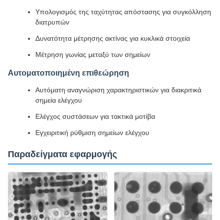
Υπολογισμός της ταχύτητας απόστασης για συγκόλληση
διατρυπών
Δυνατότητα μέτρησης ακτίνας για κυκλικά στοιχεία
Μέτρηση γωνίας μεταξύ των σημείων
Αυτοματοποιημένη επιθεώρηση
Αυτόματη αναγνώριση χαρακτηριστικών για διακριτικά
σημεία ελέγχου
Ελέγχος συστάσεων για τακτικά μοτίβα
Εγχειριτική ρύθμιση σημείων ελέγχου
Παραδείγματα εφαρμογής