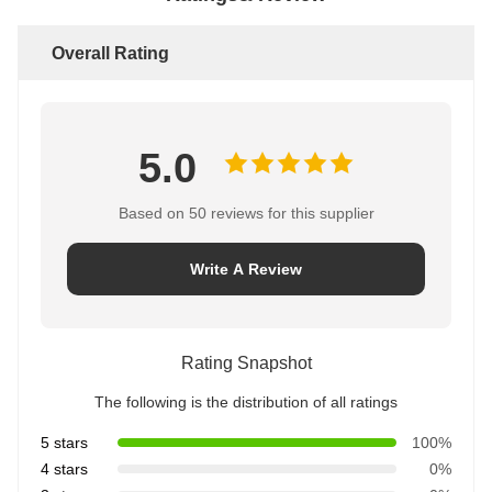
Overall Rating
5.0
Based on 50 reviews for this supplier
Write A Review
Rating Snapshot
The following is the distribution of all ratings
5 stars
100%
4 stars
0%