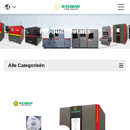
Product Details
Alle Categorieën