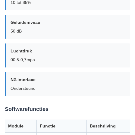
10 tot 85%
Geluidsniveau
50 dB
Luchtdruk
00,5-0,7mpa
N2-interface
Ondersteund
Softwarefuncties
Module
Functie
Beschrijving