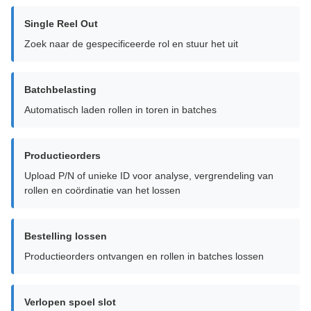
Single Reel Out
Zoek naar de gespecificeerde rol en stuur het uit
Batchbelasting
Automatisch laden rollen in toren in batches
Productieorders
Upload P/N of unieke ID voor analyse, vergrendeling van
rollen en coördinatie van het lossen
Bestelling lossen
Productieorders ontvangen en rollen in batches lossen
Verlopen spoel slot