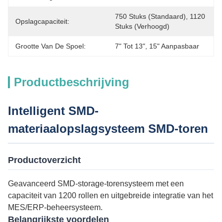
750 Stuks (standaard), 1120 
Opslagcapaciteit:
Stuks (verhoogd)
Grootte Van De Spoel:
7" Tot 13", 15" Aanpasbaar
Productbeschrijving
Intelligent SMD-
materiaalopslagsysteem SMD-toren
Productoverzicht
Geavanceerd SMD-storage-torensysteem met een
capaciteit van 1200 rollen en uitgebreide integratie van het
MES/ERP-beheersysteem.
Belangrijkste voordelen