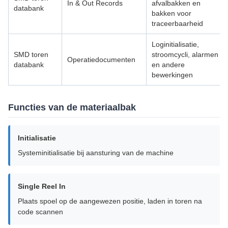
In & Out Records
afvalbakken en
databank
bakken voor
traceerbaarheid
Loginitialisatie,
SMD toren
stroomcycli, alarmen
Operatiedocumenten
databank
en andere
bewerkingen
Functies van de materiaalbak
Initialisatie
Systeminitialisatie bij aansturing van de machine
Single Reel In
Plaats spoel op de aangewezen positie, laden in toren na
code scannen