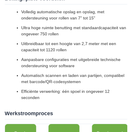
Volledig automatische opslag en opslag, met
ondersteuning voor rollen van 7" tot 15"
Ultra hoge ruimte benutting met standaardcapaciteit van
ongeveer 750 rollen
Uitbreidbaar tot een hoogte van 2,7 meter met een
capaciteit tot 1120 rollen
Aanpasbare configuraties met uitgebreide technische
ondersteuning voor software
Automatisch scannen en laden van partijen, compatibel
met barcode/QR-codesystemen
Efficiënte verwerking: één spoel in ongeveer 12
seconden
Werkstroomproces