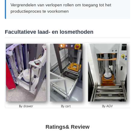
Vergrendelen van verlopen rollen om toegang tot het
productieproces te voorkomen
Facultatieve laad- en losmethoden
Ratings& Review