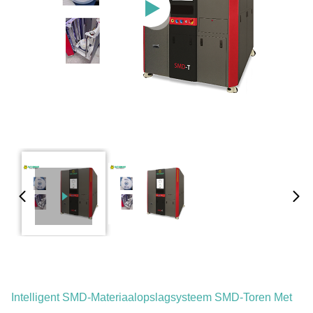
Intelligent SMD-Materiaalopslagsysteem SMD-Toren Met