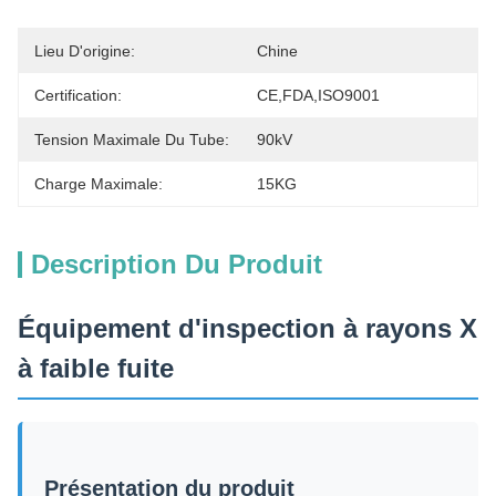
Lieu D'origine:
Chine
Certification:
CE,FDA,ISO9001
Tension Maximale Du Tube:
90kV
Charge Maximale:
15KG
Description Du Produit
Équipement d'inspection à rayons X
à faible fuite
Présentation du produit