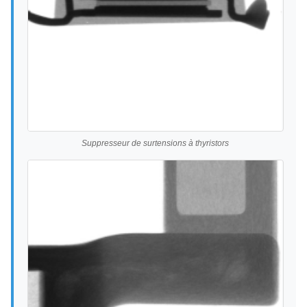
Suppresseur de surtensions à thyristors