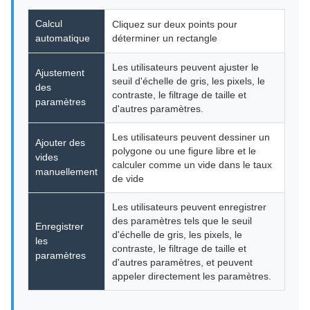
Calcul
Cliquez sur deux points pour
automatique
déterminer un rectangle
Les utilisateurs peuvent ajuster le
Ajustement
seuil d'échelle de gris, les pixels, le
des
contraste, le filtrage de taille et
paramètres
d'autres paramètres.
Les utilisateurs peuvent dessiner un
Ajouter des
polygone ou une figure libre et le
vides
calculer comme un vide dans le taux
manuellement
de vide
Les utilisateurs peuvent enregistrer
des paramètres tels que le seuil
Enregistrer
d'échelle de gris, les pixels, le
les
contraste, le filtrage de taille et
paramètres
d'autres paramètres, et peuvent
appeler directement les paramètres.