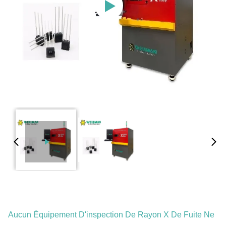
Aucun Équipement D'inspection De Rayon X De Fuite Ne