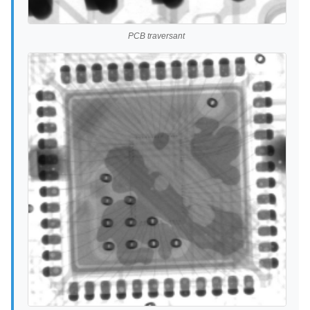
PCB traversant