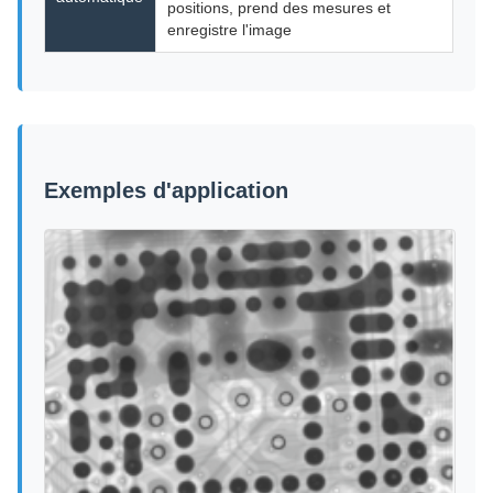
positions, prend des mesures et
enregistre l'image
Exemples d'application