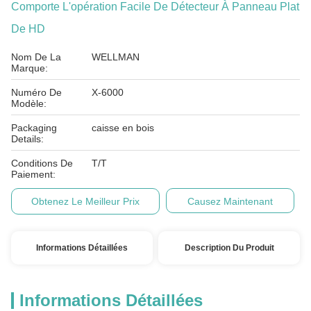
Comporte L'opération Facile De Détecteur À Panneau Plat
De HD
Nom De La
WELLMAN
Marque:
Numéro De
X-6000
Modèle:
Packaging
caisse en bois
Details:
Conditions De
T/T
Paiement:
Obtenez Le Meilleur Prix
Causez Maintenant
Informations Détaillées
Description Du Produit
Informations Détaillées