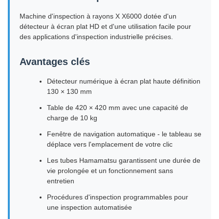
Machine d'inspection à rayons X X6000 dotée d'un
détecteur à écran plat HD et d'une utilisation facile pour
des applications d'inspection industrielle précises.
Avantages clés
Détecteur numérique à écran plat haute définition
130 × 130 mm
Table de 420 × 420 mm avec une capacité de
charge de 10 kg
Fenêtre de navigation automatique - le tableau se
déplace vers l'emplacement de votre clic
Les tubes Hamamatsu garantissent une durée de
vie prolongée et un fonctionnement sans
entretien
Procédures d'inspection programmables pour
une inspection automatisée