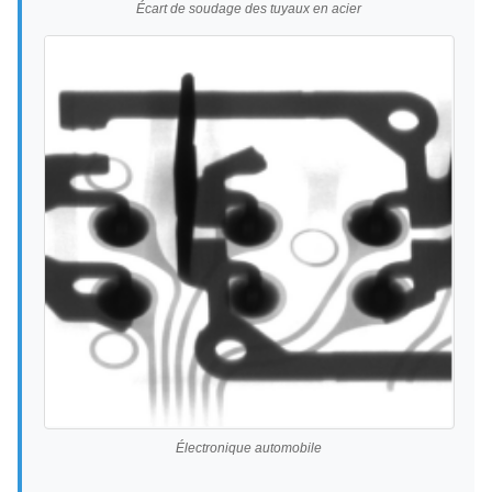
Écart de soudage des tuyaux en acier
Électronique automobile