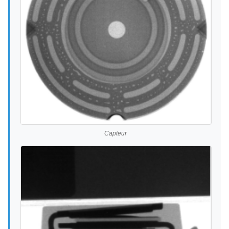
Capteur