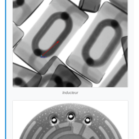
Inducteur