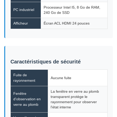
Processeur Intel I5, 8 Go de RAM,
PC industriel
240 Go de SSD
Afficheur
Écran ACL HDMI 24 pouces
Caractéristiques de sécurité
Fuite de
Aucune fuite
rayonnement
La fenêtre en verre au plomb
Fenêtre
transparent protège le
d'observation en
rayonnement pour observer
verre au plomb
l'état interne