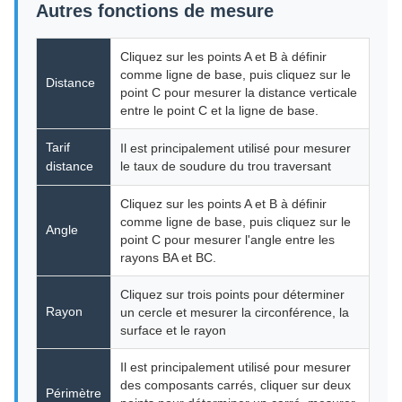
Autres fonctions de mesure
Cliquez sur les points A et B à définir
comme ligne de base, puis cliquez sur le
Distance
point C pour mesurer la distance verticale
entre le point C et la ligne de base.
Tarif
Il est principalement utilisé pour mesurer
distance
le taux de soudure du trou traversant
Cliquez sur les points A et B à définir
comme ligne de base, puis cliquez sur le
Angle
point C pour mesurer l'angle entre les
rayons BA et BC.
Cliquez sur trois points pour déterminer
Rayon
un cercle et mesurer la circonférence, la
surface et le rayon
Il est principalement utilisé pour mesurer
des composants carrés, cliquer sur deux
Périmètre