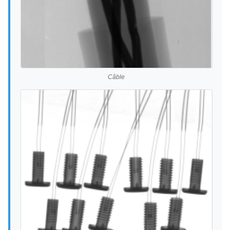
Câble