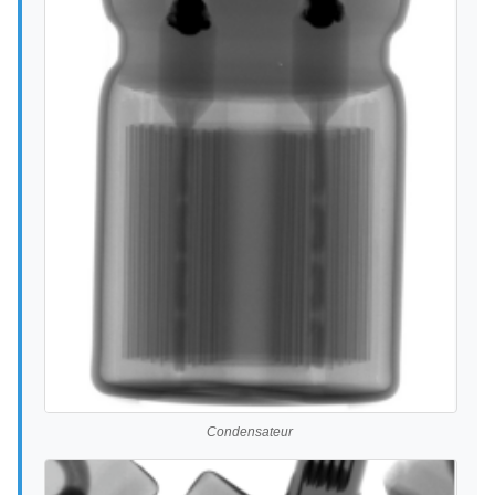
Condensateur