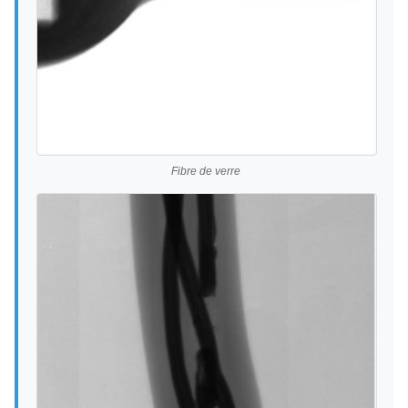
Fibre de verre