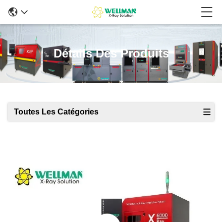
Détails Des Produits
Toutes Les Catégories