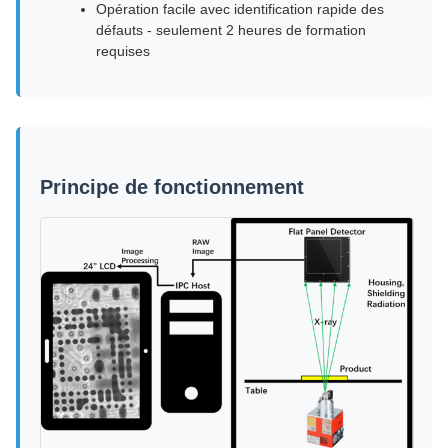
Opération facile avec identification rapide des
défauts - seulement 2 heures de formation
requises
Principe de fonctionnement