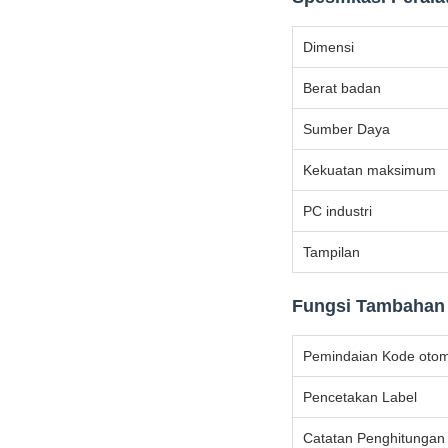
Dimensi
Berat badan
Sumber Daya
Kekuatan maksimum
PC industri
Tampilan
Fungsi Tambahan
Pemindaian Kode otom
Pencetakan Label
Catatan Penghitungan