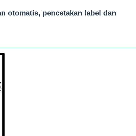
 otomatis, pencetakan label dan