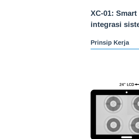
XC-01: Smart
integrasi si
Prinsip Kerja