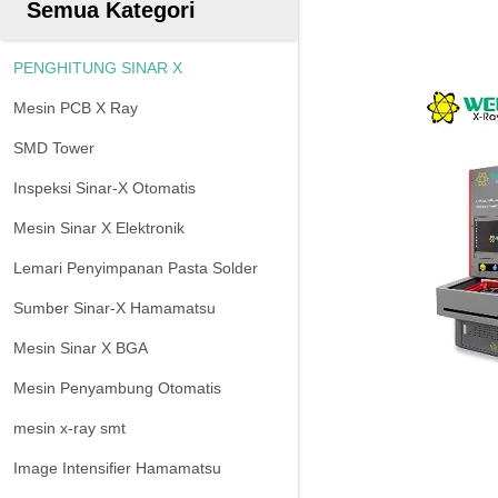
Semua Kategori
PENGHITUNG SINAR X
Mesin PCB X Ray
SMD Tower
Inspeksi Sinar-X Otomatis
Mesin Sinar X Elektronik
Lemari Penyimpanan Pasta Solder
Sumber Sinar-X Hamamatsu
Mesin Sinar X BGA
Mesin Penyambung Otomatis
mesin x-ray smt
Image Intensifier Hamamatsu