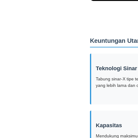
Keuntungan Ut
Teknologi Sinar
Tabung sinar-X tipe 
yang lebih lama dan 
Kapasitas
Mendukung maksimum