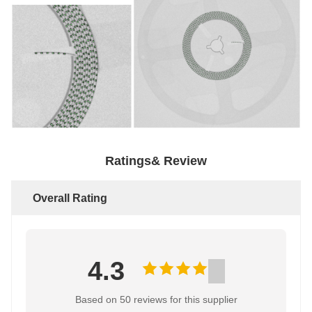
Ratings& Review
Overall Rating
4.3
Based on 50 reviews for this supplier