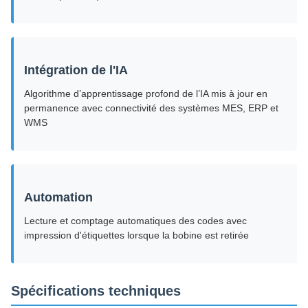
Intégration de l'IA
Algorithme d’apprentissage profond de l’IA mis à jour en
permanence avec connectivité des systèmes MES, ERP et
WMS
Automation
Lecture et comptage automatiques des codes avec
impression d'étiquettes lorsque la bobine est retirée
Spécifications techniques