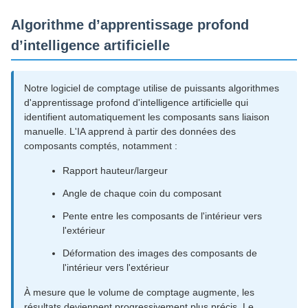
Algorithme d’apprentissage profond
d’intelligence artificielle
Notre logiciel de comptage utilise de puissants algorithmes
d'apprentissage profond d'intelligence artificielle qui
identifient automatiquement les composants sans liaison
manuelle. L'IA apprend à partir des données des
composants comptés, notamment :
Rapport hauteur/largeur
Angle de chaque coin du composant
Pente entre les composants de l'intérieur vers
l'extérieur
Déformation des images des composants de
l'intérieur vers l'extérieur
À mesure que le volume de comptage augmente, les
résultats deviennent progressivement plus précis. Le