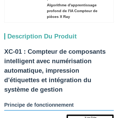
Algorithme d'apprentissage 
profond de l'IA Compteur de 
pièces X Ray
Description Du Produit
XC-01 : Compteur de composants
intelligent avec numérisation
automatique, impression
d'étiquettes et intégration du
système de gestion
Principe de fonctionnement