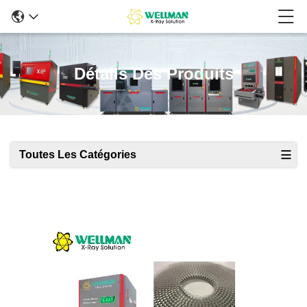
Détails Des Produits
Toutes Les Catégories