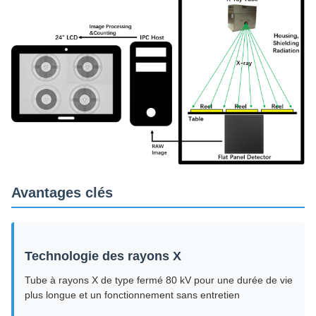
Avantages clés
Technologie des rayons X
Tube à rayons X de type fermé 80 kV pour une durée de vie
plus longue et un fonctionnement sans entretien