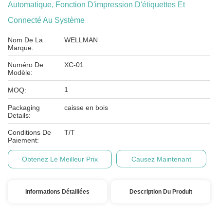
Automatique, Fonction D'impression D'étiquettes Et
Connecté Au Système
Nom De La
WELLMAN
Marque:
Numéro De
XC-01
Modèle:
1
MOQ:
Packaging
caisse en bois
Details:
Conditions De
T/T
Paiement:
Obtenez Le Meilleur Prix
Causez Maintenant
Informations Détaillées
Description Du Produit