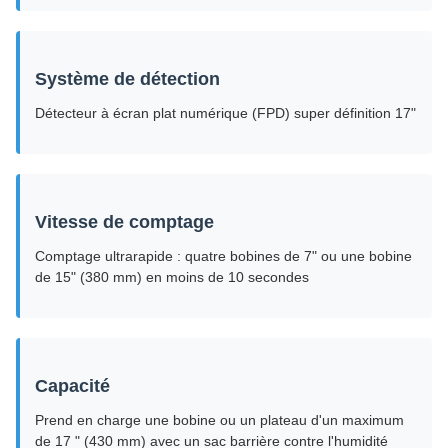
Système de détection
Détecteur à écran plat numérique (FPD) super définition 17"
Vitesse de comptage
Comptage ultrarapide : quatre bobines de 7" ou une bobine
de 15" (380 mm) en moins de 10 secondes
Capacité
Prend en charge une bobine ou un plateau d'un maximum
de 17 " (430 mm) avec un sac barrière contre l'humidité