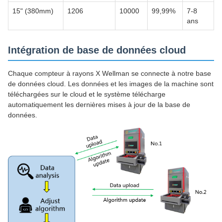
15" (380mm)
1206
10000
99,99%
7-8
ans
Intégration de base de données cloud
Chaque compteur à rayons X Wellman se connecte à notre base
de données cloud. Les données et les images de la machine sont
téléchargées sur le cloud et le système télécharge
automatiquement les dernières mises à jour de la base de
données.