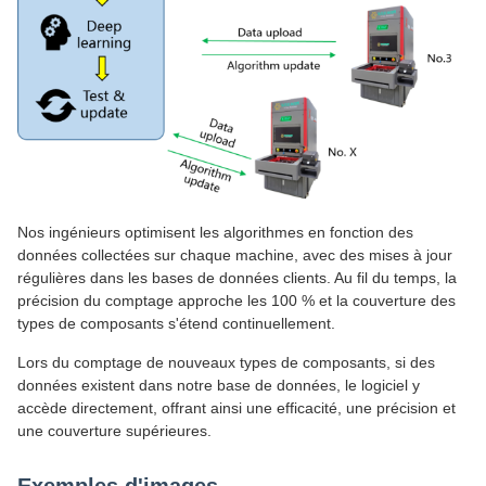
Nos ingénieurs optimisent les algorithmes en fonction des
données collectées sur chaque machine, avec des mises à jour
régulières dans les bases de données clients. Au fil du temps, la
précision du comptage approche les 100 % et la couverture des
types de composants s'étend continuellement.
Lors du comptage de nouveaux types de composants, si des
données existent dans notre base de données, le logiciel y
accède directement, offrant ainsi une efficacité, une précision et
une couverture supérieures.
Exemples d'images