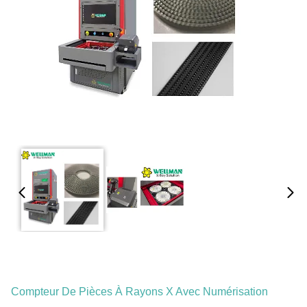
Compteur De Pièces À Rayons X Avec Numérisation