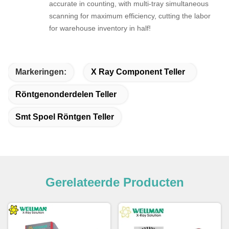
accurate in counting, with multi-tray simultaneous
scanning for maximum efficiency, cutting the labor
for warehouse inventory in half!
Markeringen:
X Ray Component Teller
Röntgenonderdelen Teller
Smt Spoel Röntgen Teller
Gerelateerde Producten