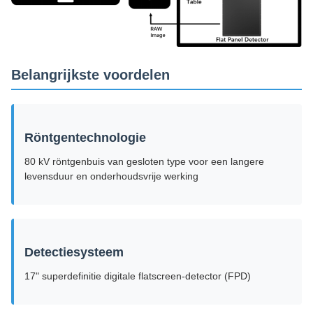
Belangrijkste voordelen
Röntgentechnologie
80 kV röntgenbuis van gesloten type voor een langere
levensduur en onderhoudsvrije werking
Detectiesysteem
17" superdefinitie digitale flatscreen-detector (FPD)