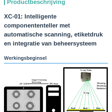
Productbeschrijving
XC-01: Intelligente
componententeller met
automatische scanning, etiketdruk
en integratie van beheersysteem
Werkingsbeginsel