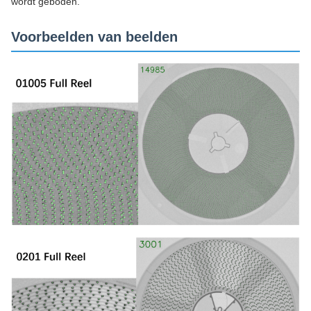
wordt geboden.
Voorbeelden van beelden