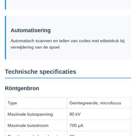
Automatisering
Automatisch scannen en tellen van codes met etiketdruk bij
verwijdering van de spoel
Technische specificaties
Röntgenbron
Type
Geïntegreerde, microfocus
Maximale buisspanning
80 kV
Maximale buisstroom
700 μA