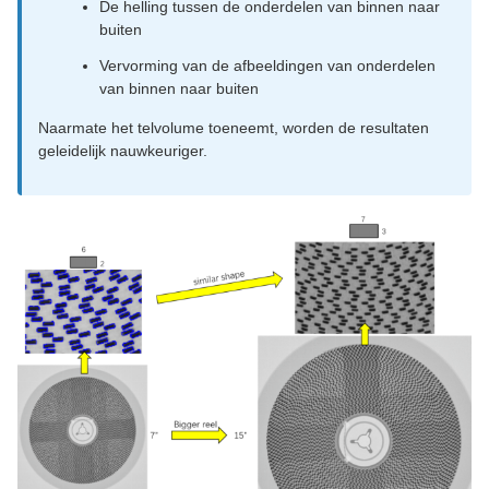
De helling tussen de onderdelen van binnen naar
buiten
Vervorming van de afbeeldingen van onderdelen
van binnen naar buiten
Naarmate het telvolume toeneemt, worden de resultaten
geleidelijk nauwkeuriger.