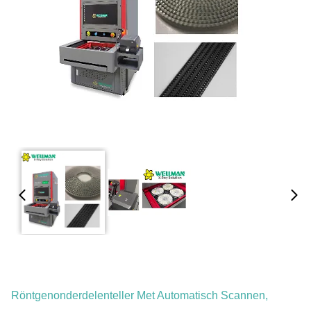
Röntgenonderdelenteller Met Automatisch Scannen,