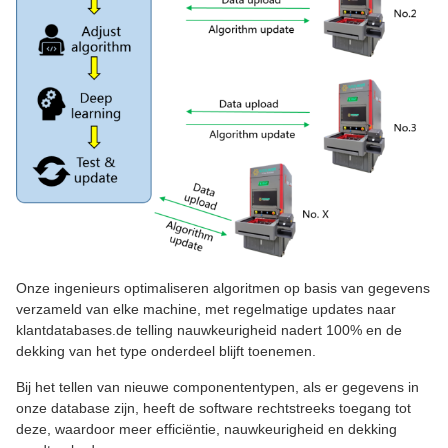
Onze ingenieurs optimaliseren algoritmen op basis van gegevens
verzameld van elke machine, met regelmatige updates naar
klantdatabases.de telling nauwkeurigheid nadert 100% en de
dekking van het type onderdeel blijft toenemen.
Bij het tellen van nieuwe componententypen, als er gegevens in
onze database zijn, heeft de software rechtstreeks toegang tot
deze, waardoor meer efficiëntie, nauwkeurigheid en dekking