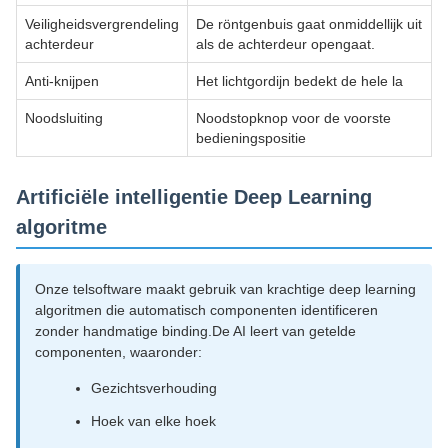
Veiligheidsvergrendeling
De röntgenbuis gaat onmiddellijk uit
achterdeur
als de achterdeur opengaat.
Anti-knijpen
Het lichtgordijn bedekt de hele la
Noodsluiting
Noodstopknop voor de voorste
bedieningspositie
Artificiële intelligentie Deep Learning
algoritme
Onze telsoftware maakt gebruik van krachtige deep learning
algoritmen die automatisch componenten identificeren
zonder handmatige binding.De AI leert van getelde
componenten, waaronder:
Gezichtsverhouding
Hoek van elke hoek