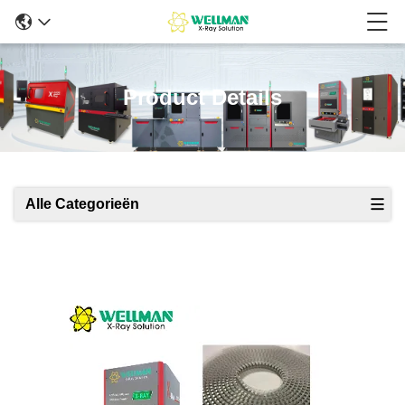
Product Details
Alle Categorieën