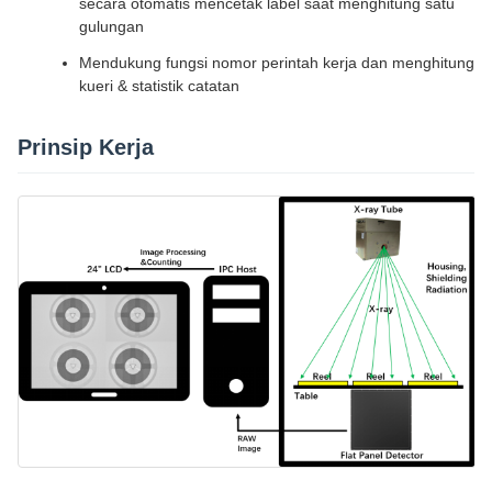
secara otomatis mencetak label saat menghitung satu
gulungan
Mendukung fungsi nomor perintah kerja dan menghitung
kueri & statistik catatan
Prinsip Kerja