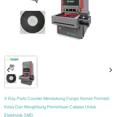
X Ray Parts Counter Mendukung Fungsi Nomor Perintah
Kerja Dan Menghitung Permintaan Catatan Untuk
Elektronik SMD