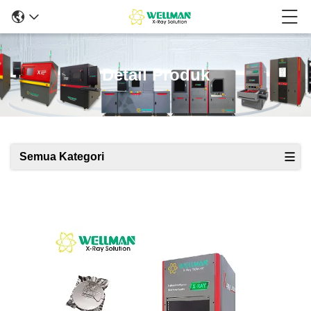
Detail Produk
Semua Kategori