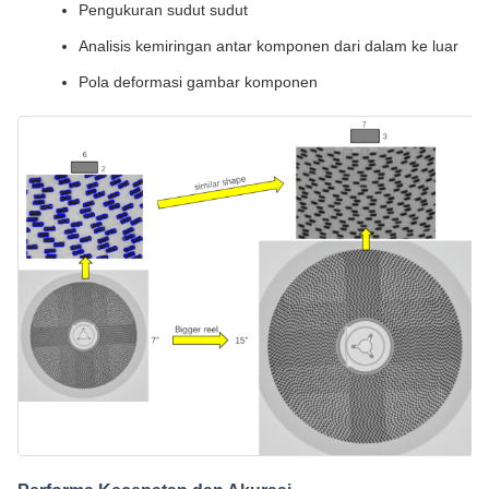
Pengukuran sudut sudut
Analisis kemiringan antar komponen dari dalam ke luar
Pola deformasi gambar komponen