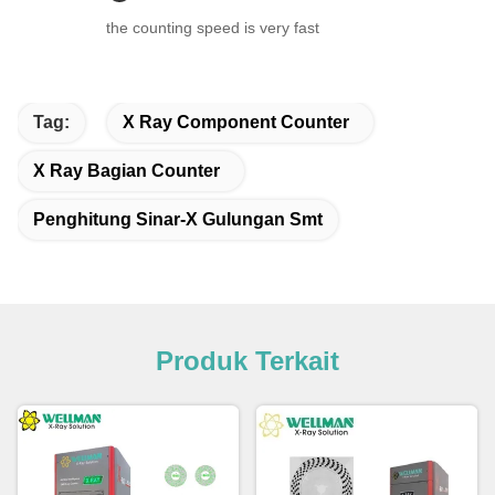
the counting speed is very fast
Tag:
X Ray Component Counter
X Ray Bagian Counter
Penghitung Sinar-X Gulungan Smt
Produk Terkait