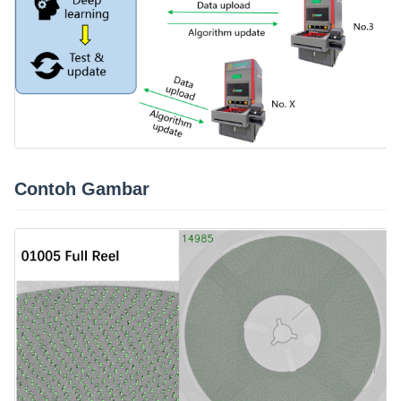
Contoh Gambar