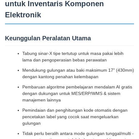
untuk Inventaris Komponen
Elektronik
Keunggulan Peralatan Utama
Tabung sinar-X tipe tertutup untuk masa pakai lebih
lama dan pengoperasian bebas perawatan
Mendukung gulungan atau baki maksimum 17" (430mm)
dengan kantong penahan kelembapan
Pembaruan algoritme pembelajaran mendalam AI gratis
dengan dukungan untuk MES/ERP/WMS & sistem
manajemen lainnya
Pemindaian dan penghitungan kode otomatis dengan
pencetakan label yang cocok saat mengeluarkan
gulungan
Tidak perlu beralih antara mode gulungan tunggal/multi -