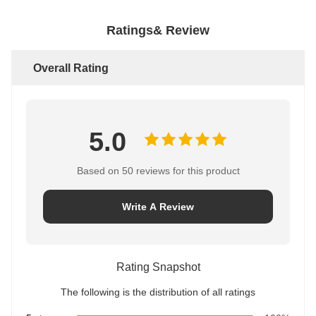
Ratings& Review
Overall Rating
5.0
Based on 50 reviews for this product
Write A Review
Rating Snapshot
The following is the distribution of all ratings