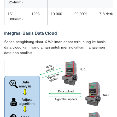
(254mm)
15"
1206
10.000
99,99%
7-8 detik
(380mm)
Integrasi Basis Data Cloud
Setiap penghitung sinar-X Wellman dapat terhubung ke basis
data cloud kami yang aman untuk meningkatkan manajemen
data dan analisis.