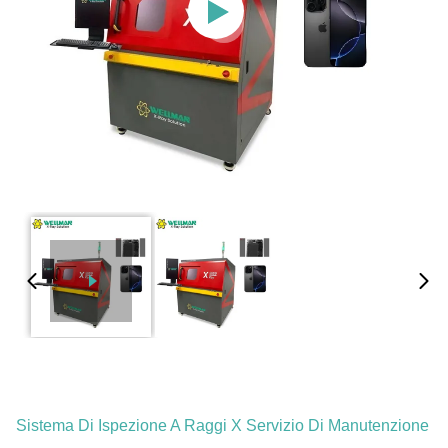
Sistema Di Ispezione A Raggi X Servizio Di Manutenzione