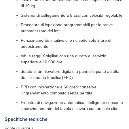
di 10 kg
Sistema di collegamento a 5 assi con velocità regolabile
Procedure di ispezione programmabili per le prove
automatizzate dei lotti
Funzionamento intuitivo che richiede solo 2 ore di
addestramento
tubi a raggi X sigillati con una durata di servizio
superiore a 10.000 ore
dotato di un rilevatore digitale a pannello piatto ad alta
definizione da 5 pollici (FPD)
FPD con inclinazione a 60 gradi conserva
l'ingrandimento completo senza perdita
Finestra di navigazione automatica intelligente consente
il posizionamento del tavolo di lavoro con un solo clic
Specifiche tecniche
Fonte di raggi X