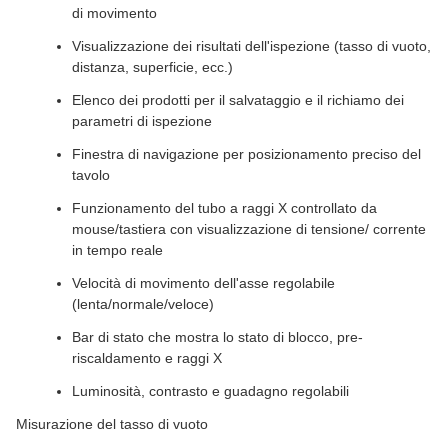
di movimento
Visualizzazione dei risultati dell'ispezione (tasso di vuoto,
distanza, superficie, ecc.)
Elenco dei prodotti per il salvataggio e il richiamo dei
parametri di ispezione
Finestra di navigazione per posizionamento preciso del
tavolo
Funzionamento del tubo a raggi X controllato da
mouse/tastiera con visualizzazione di tensione/ corrente
in tempo reale
Velocità di movimento dell'asse regolabile
(lenta/normale/veloce)
Bar di stato che mostra lo stato di blocco, pre-
riscaldamento e raggi X
Luminosità, contrasto e guadagno regolabili
Misurazione del tasso di vuoto