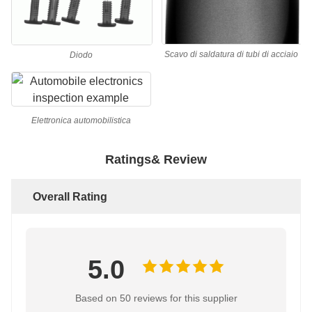
Scavo di saldatura di tubi di acciaio
Diodo
Elettronica automobilistica
Ratings& Review
Overall Rating
5.0
Based on 50 reviews for this supplier