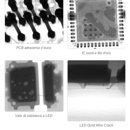
PCB attraverso il buco
IC vuoti e filo d'oro
Valo di saldatura a LED
LED Gold Wire Crack