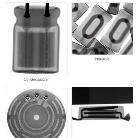
Induttore
Condensatore