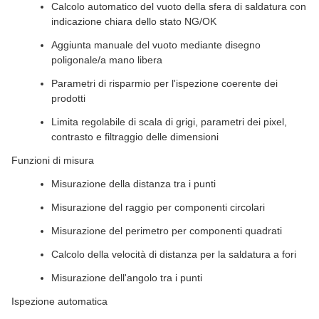
Calcolo automatico del vuoto della sfera di saldatura con
indicazione chiara dello stato NG/OK
Aggiunta manuale del vuoto mediante disegno
poligonale/a mano libera
Parametri di risparmio per l'ispezione coerente dei
prodotti
Limita regolabile di scala di grigi, parametri dei pixel,
contrasto e filtraggio delle dimensioni
Funzioni di misura
Misurazione della distanza tra i punti
Misurazione del raggio per componenti circolari
Misurazione del perimetro per componenti quadrati
Calcolo della velocità di distanza per la saldatura a fori
Misurazione dell'angolo tra i punti
Ispezione automatica