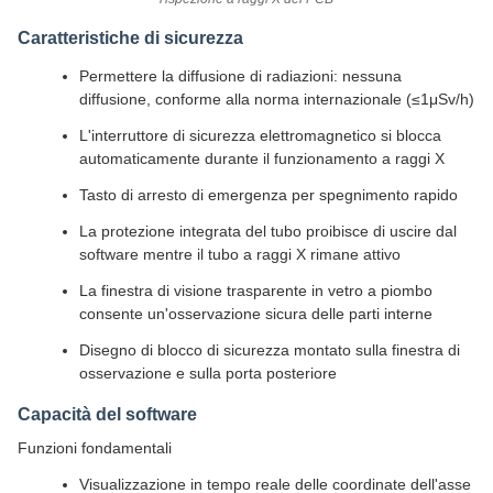
Caratteristiche di sicurezza
Permettere la diffusione di radiazioni: nessuna
diffusione, conforme alla norma internazionale (≤1μSv/h)
L'interruttore di sicurezza elettromagnetico si blocca
automaticamente durante il funzionamento a raggi X
Tasto di arresto di emergenza per spegnimento rapido
La protezione integrata del tubo proibisce di uscire dal
software mentre il tubo a raggi X rimane attivo
La finestra di visione trasparente in vetro a piombo
consente un'osservazione sicura delle parti interne
Disegno di blocco di sicurezza montato sulla finestra di
osservazione e sulla porta posteriore
Capacità del software
Funzioni fondamentali
Visualizzazione in tempo reale delle coordinate dell'asse