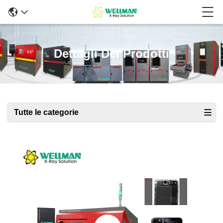
Dettagli Dei Prodotti
Tutte le categorie