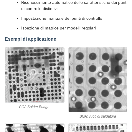
Riconoscimento automatico delle caratteristiche dei punti
di controllo distintivi
Impostazione manuale dei punti di controllo
Ispezione di matrice per modelli regolari
Esempi di applicazione
BGA Solder Bridge
BGA: vuoti di saldatura