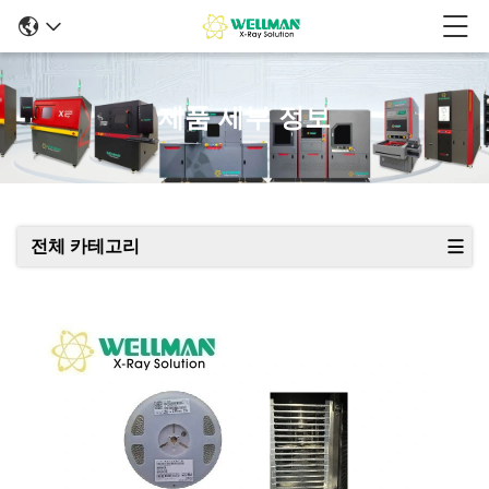
제품 세부 정보
전체 카테고리