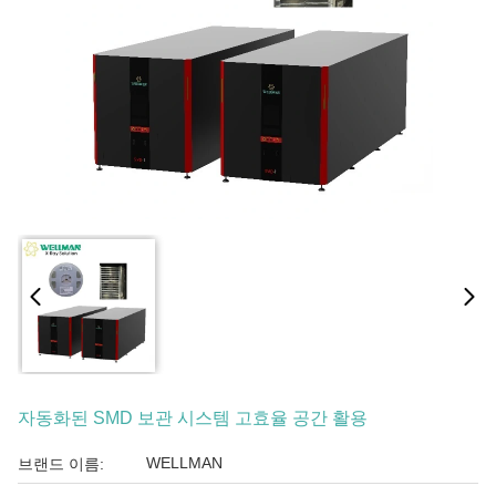
자동화된 SMD 보관 시스템 고효율 공간 활용
WELLMAN
브랜드 이름: