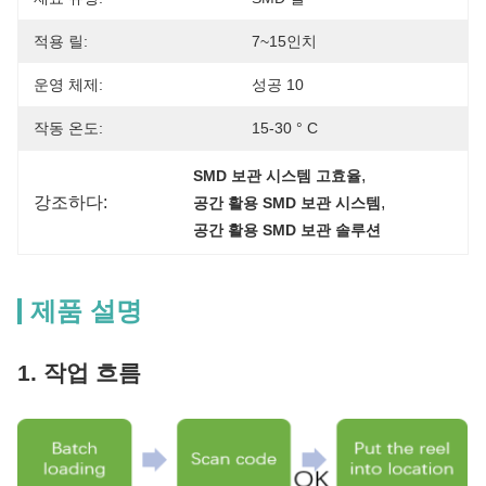
적용 릴:
7~15인치​
운영 체제:
성공 10
작동 온도:
15-30 ° C
, 
SMD 보관 시스템 고효율
강조하다:
, 
공간 활용 SMD 보관 시스템
공간 활용 SMD 보관 솔루션
제품 설명
1. 작업 흐름