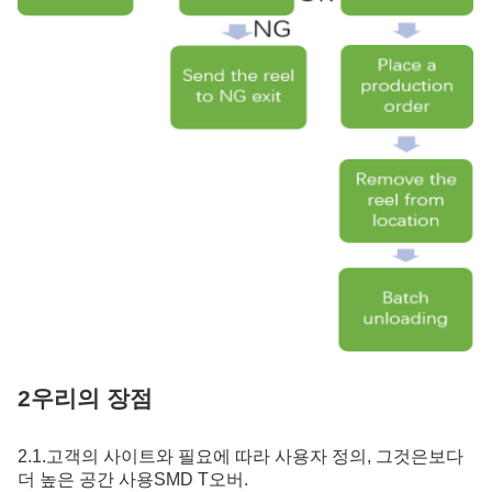
2우리의 장점
2.
1.
고객의 사이트와 필요에 따라 사용자 정의, 그것은보다
더 높은 공간 사용
SMD T
오버.