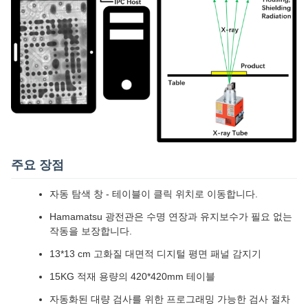
주요 장점
자동 탐색 창 - 테이블이 클릭 위치로 이동합니다.
Hamamatsu 광전관은 수명 연장과 유지보수가 필요 없는
작동을 보장합니다.
13*13 cm 고화질 대면적 디지털 평면 패널 감지기
15KG 적재 용량의 420*420mm 테이블
자동화된 대량 검사를 위한 프로그래밍 가능한 검사 절차