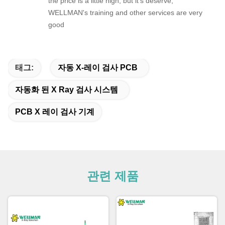
the price is a little high, but it's deserve,
WELLMAN's training and other services are very
good
태그:
자동 X-레이 검사 PCB
자동화 된 X Ray 검사 시스템
PCB X 레이 검사 기계
관련 제품