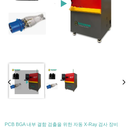
PCB BGA 내부 결함 검출을 위한 자동 X-Ray 검사 장비