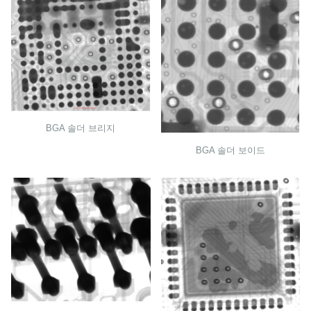
BGA 솔더 브리지
BGA 솔더 보이드