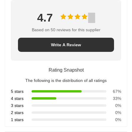
4.7
Based on 50 reviews for this supplier
Write A Review
Rating Snapshot
The following is the distribution of all ratings
5 stars
67%
4 stars
33%
3 stars
0%
2 stars
0%
1 stars
0%