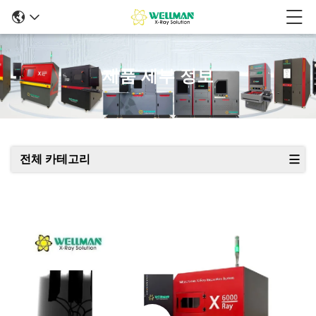
제품 세부 정보
전체 카테고리