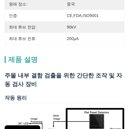
원래 장소:
중국
인증:
CE,FDA,ISO9001
최대 튜브 전압:
90kV
최대 튜브 전류:
200μA
제품 설명
주물 내부 결함 검출을 위한 간단한 조작 및 자
동 검사 장비
작동 원리