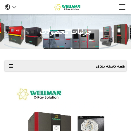
جزئیات محصولات
همه دسته بندی