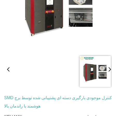
کنترل موجودی بارگیری دسته ای پشتیبانی شده توسط برج SMD
هوشمند با راندمان بالا