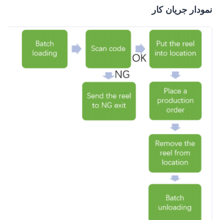
نمودار جریان کار