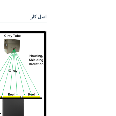
اصل کار