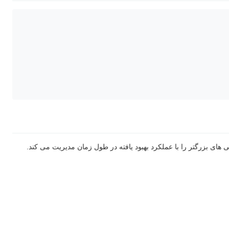
های بزرگتر را با عملکرد بهبود یافته در طول زمان مدیریت می کند.