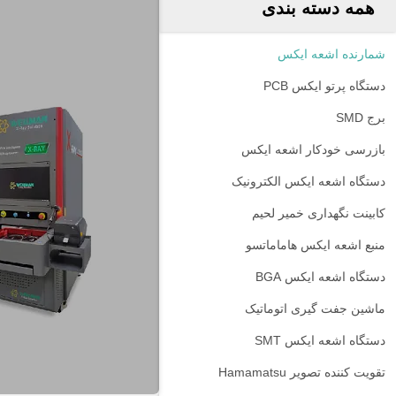
همه دسته بندی
شمارنده اشعه ایکس
دستگاه پرتو ایکس PCB
برج SMD
بازرسی خودکار اشعه ایکس
دستگاه اشعه ایکس الکترونیک
کابینت نگهداری خمیر لحیم
منبع اشعه ایکس هاماماتسو
دستگاه اشعه ایکس BGA
ماشین جفت گیری اتوماتیک
دستگاه اشعه ایکس SMT
تقویت کننده تصویر Hamamatsu