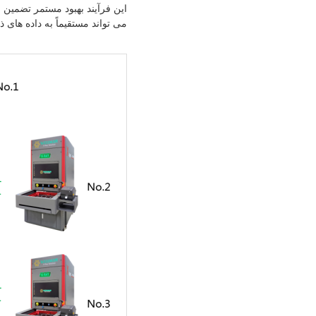
می تواند مستقیماً به داده ها