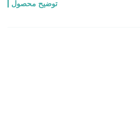
توضیح محصول