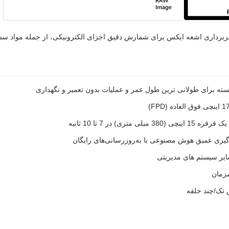
دگیری عمیق هوش مصنوعی با به‌روزرسانی‌های رایگان
مزمان
 تک/چند حلقه