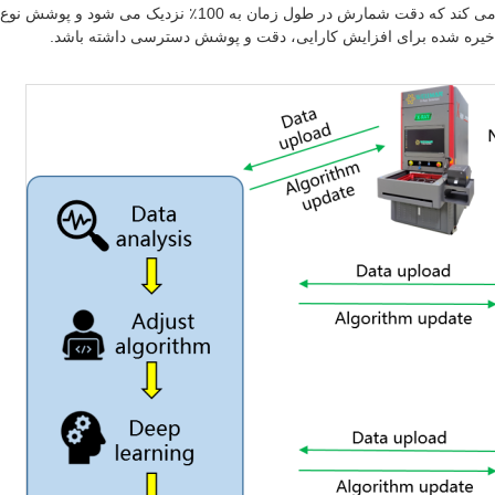
این فرآیند بهبود مستمر تضمین می کند که دقت شمار
ی ذخیره شده برای افزایش کارایی، دقت و پوشش دسترسی داشته باشد.