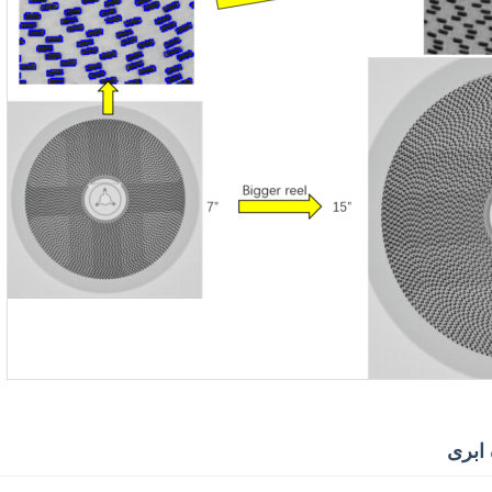
 ابری