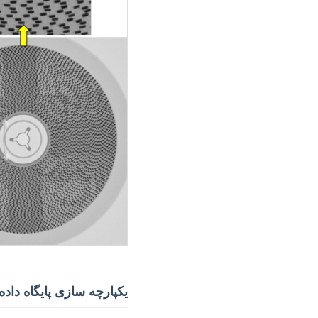
یکپارچه سازی پایگاه داده