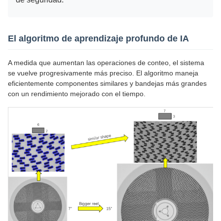
El algoritmo de aprendizaje profundo de IA
A medida que aumentan las operaciones de conteo, el sistema
se vuelve progresivamente más preciso. El algoritmo maneja
eficientemente componentes similares y bandejas más grandes
con un rendimiento mejorado con el tiempo.