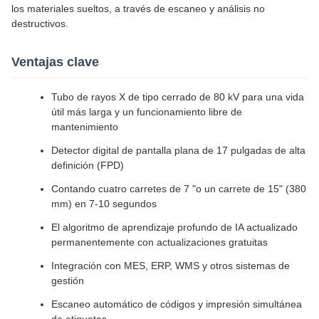
los materiales sueltos, a través de escaneo y análisis no
destructivos.
Ventajas clave
Tubo de rayos X de tipo cerrado de 80 kV para una vida
útil más larga y un funcionamiento libre de
mantenimiento
Detector digital de pantalla plana de 17 pulgadas de alta
definición (FPD)
Contando cuatro carretes de 7 "o un carrete de 15" (380
mm) en 7-10 segundos
El algoritmo de aprendizaje profundo de IA actualizado
permanentemente con actualizaciones gratuitas
Integración con MES, ERP, WMS y otros sistemas de
gestión
Escaneo automático de códigos y impresión simultánea
de etiquetas