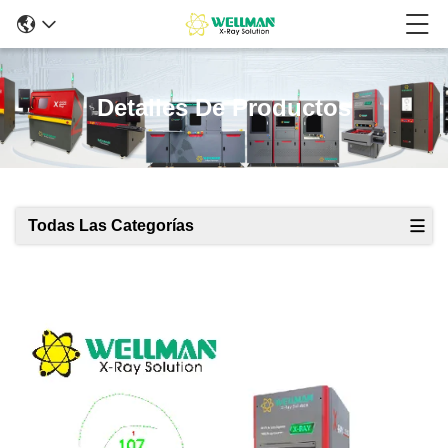
Detalles De Productos
Todas Las Categorías