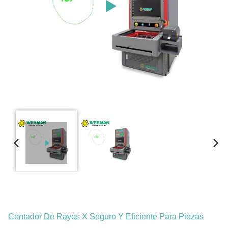
Contador De Rayos X Seguro Y Eficiente Para Piezas