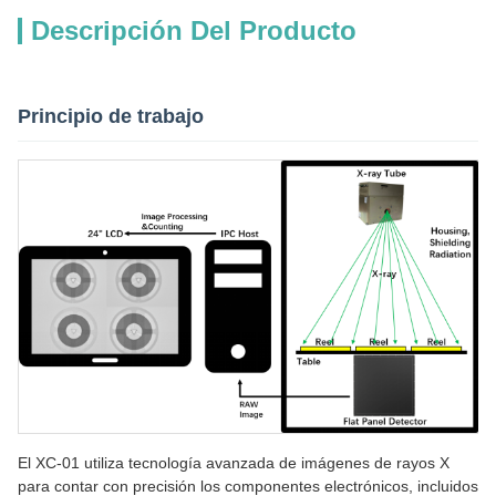
Descripción Del Producto
Principio de trabajo
El XC-01 utiliza tecnología avanzada de imágenes de rayos X
para contar con precisión los componentes electrónicos, incluidos