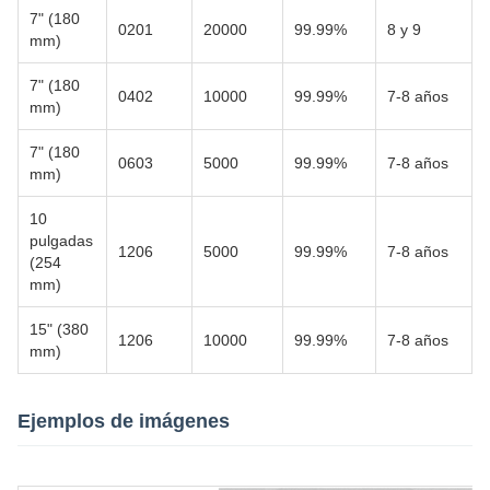
7" (180
0201
20000
99.99%
8 y 9
mm)
7" (180
0402
10000
99.99%
7-8 años
mm)
7" (180
0603
5000
99.99%
7-8 años
mm)
10
pulgadas
1206
5000
99.99%
7-8 años
(254
mm)
15" (380
1206
10000
99.99%
7-8 años
mm)
Ejemplos de imágenes