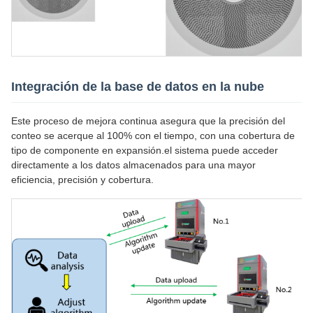
Integración de la base de datos en la nube
Este proceso de mejora continua asegura que la precisión del
conteo se acerque al 100% con el tiempo, con una cobertura de
tipo de componente en expansión.el sistema puede acceder
directamente a los datos almacenados para una mayor
eficiencia, precisión y cobertura.