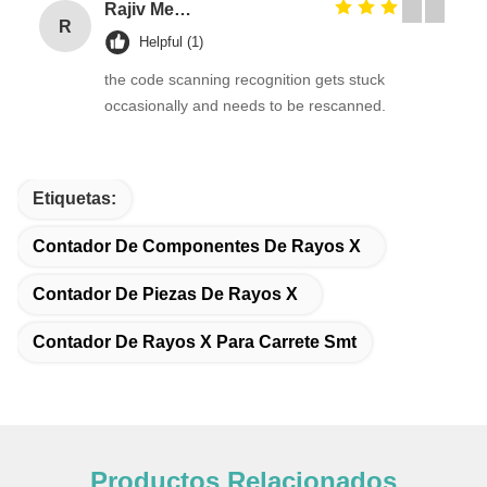
Rajiv Menon
R
Helpful (1)
the code scanning recognition gets stuck
occasionally and needs to be rescanned.
Etiquetas:
Contador De Componentes De Rayos X
Contador De Piezas De Rayos X
Contador De Rayos X Para Carrete Smt
Productos Relacionados