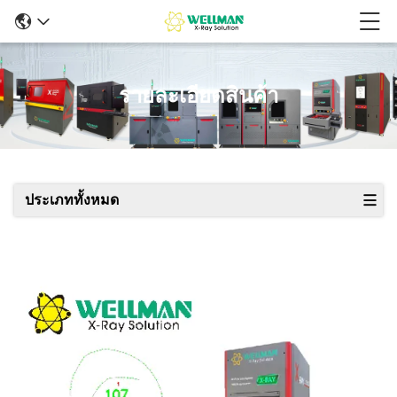
รายละเอียดสินค้า
ประเภททั้งหมด