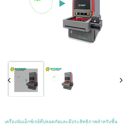
เครื่องนับเอ็กซ์เรย์ที่ปลอดภัยและมีประสิทธิภาพสำหรับชิ้น