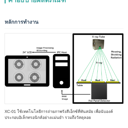
หลักการทํางาน
XC-01 ใช้เทคโนโลยีการถ่ายภาพรังสีเอ็กซ์ที่ทันสมัย เพื่อนับองค์
ประกอบอิเล็กทรอนิกส์อย่างแม่นยํา รวมถึงวัสดุลอย