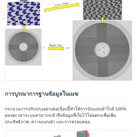
การบูรณาการฐานข้อมูลในเมฆ
กระบวนการปรับปรุงอย่างต่อเนื่องนี้ทําให้การนับแม่นยําใกล้ 100%
ตลอดเวลาระบบสามารถเข้าถึงข้อมูลที่เก็บไว้โดยตรงเพื่อเพิ่ม
ประสิทธิภาพ, ความแม่นยํา และการครอบคลุม