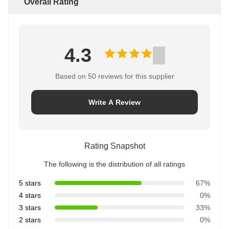
Overall Rating
4.3
Based on 50 reviews for this supplier
Write A Review
Rating Snapshot
The following is the distribution of all ratings
5 stars
67%
4 stars
0%
3 stars
33%
2 stars
0%