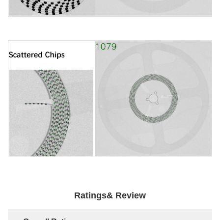
Ratings& Review