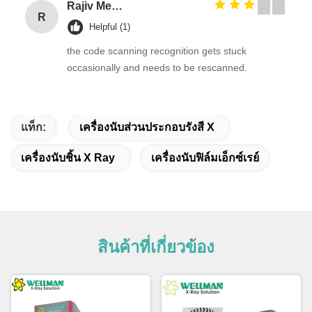
Rajiv Menon
R
Helpful (1)
the code scanning recognition gets stuck
occasionally and needs to be rescanned.
แท็ก:
เครื่องนับส่วนประกอบรังสี X
เครื่องนับชิ้น X Ray
เครื่องนับฟิล์มเอ็กซ์เรย์
สินค้าที่เกี่ยวข้อง