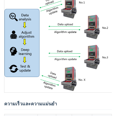
ความเร็วและความแม่นยํา