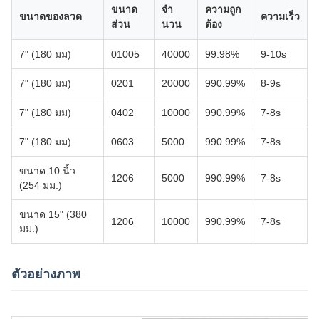
ขนาด
จํา
ความถูก
ขนาดของลวด
ความเร็ว
ส่วน
นวน
ต้อง
7" (180 มม)
01005
40000
99.98%
9-10s
7" (180 มม)
0201
20000
990.99%
8-9s
7" (180 มม)
0402
10000
990.99%
7-8s
7" (180 มม)
0603
5000
990.99%
7-8s
ขนาด 10 นิ้ว
1206
5000
990.99%
7-8s
(254 มม.)
ขนาด 15" (380
1206
10000
990.99%
7-8s
มม.)
ตัวอย่างภาพ