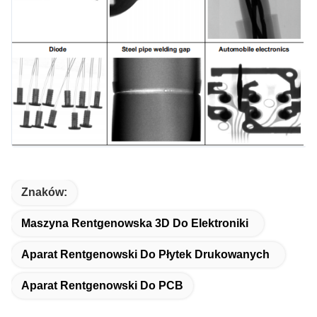
Znaków:
Maszyna Rentgenowska 3D Do Elektroniki
Aparat Rentgenowski Do Płytek Drukowanych
Aparat Rentgenowski Do PCB