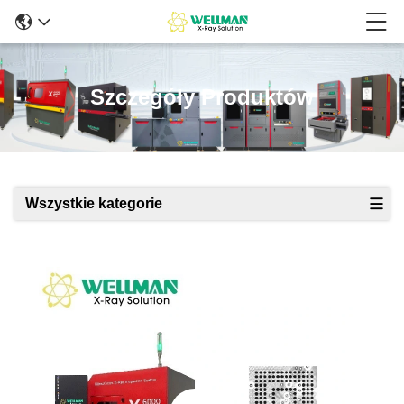
Szczegóły Produktów
Wszystkie kategorie