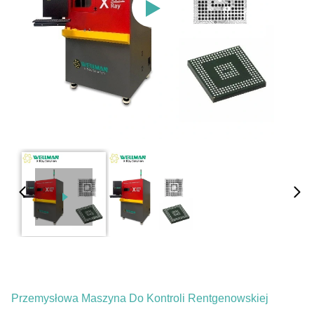
Przemysłowa Maszyna Do Kontroli Rentgenowskiej