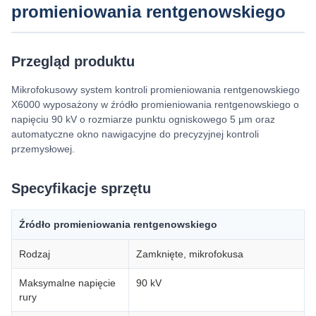
promieniowania rentgenowskiego
Przegląd produktu
Mikrofokusowy system kontroli promieniowania rentgenowskiego
X6000 wyposażony w źródło promieniowania rentgenowskiego o
napięciu 90 kV o rozmiarze punktu ogniskowego 5 μm oraz
automatyczne okno nawigacyjne do precyzyjnej kontroli
przemysłowej.
Specyfikacje sprzętu
Źródło promieniowania rentgenowskiego
Rodzaj
Zamknięte, mikrofokusa
Maksymalne napięcie
90 kV
rury