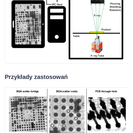
Przykłady zastosowań