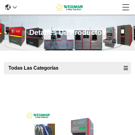
Detalles De Productos
Todas Las Categorías