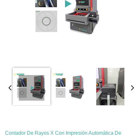
Contador De Rayos X Con Impresión Automática De