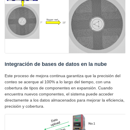
Integración de bases de datos en la nube
Este proceso de mejora continua garantiza que la precisión del
conteo se acerque al 100% a lo largo del tiempo, con una
cobertura de tipos de componentes en expansión. Cuando
encuentra nuevos componentes, el sistema puede acceder
directamente a los datos almacenados para mejorar la eficiencia,
precisión y cobertura.