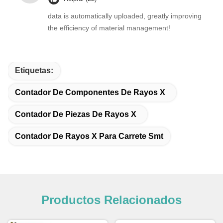
data is automatically uploaded, greatly improving
the efficiency of material management!
Etiquetas:
Contador De Componentes De Rayos X
Contador De Piezas De Rayos X
Contador De Rayos X Para Carrete Smt
Productos Relacionados