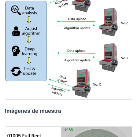
Imágenes de muestra