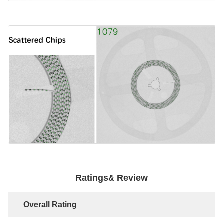
Ratings& Review
Overall Rating