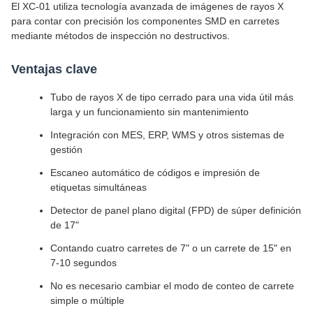
El XC-01 utiliza tecnología avanzada de imágenes de rayos X
para contar con precisión los componentes SMD en carretes
mediante métodos de inspección no destructivos.
Ventajas clave
Tubo de rayos X de tipo cerrado para una vida útil más
larga y un funcionamiento sin mantenimiento
Integración con MES, ERP, WMS y otros sistemas de
gestión
Escaneo automático de códigos e impresión de
etiquetas simultáneas
Detector de panel plano digital (FPD) de súper definición
de 17"
Contando cuatro carretes de 7" o un carrete de 15" en
7-10 segundos
No es necesario cambiar el modo de conteo de carrete
simple o múltiple