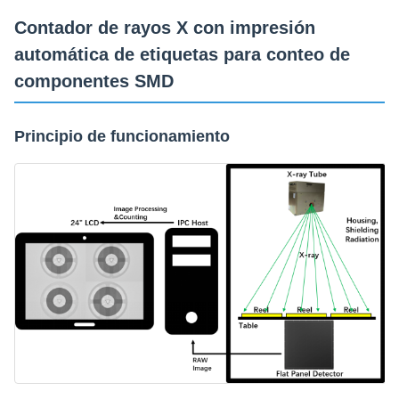
Contador de rayos X con impresión
automática de etiquetas para conteo de
componentes SMD
Principio de funcionamiento