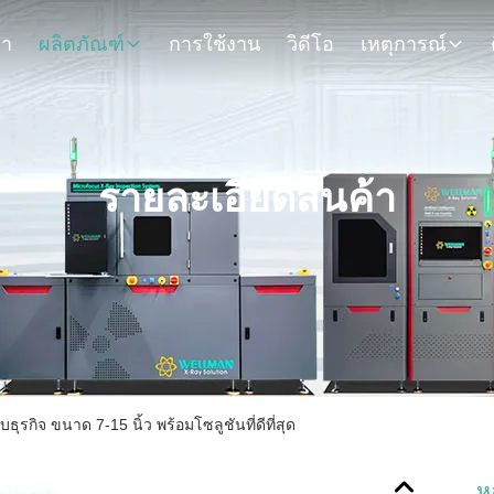
รา
ผลิตภัณฑ์
การใช้งาน
วิดีโอ
เหตุการณ์
รายละเอียดสินค้า
ิจ ขนาด 7-15 นิ้ว พร้อมโซลูชันที่ดีที่สุด
ห