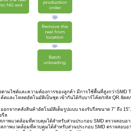
งตามไซต์และความต้องการของลูกค้า มีการใช้พื้นที่สูงกว่า
SMD T
้ดและโหลดอัตโนมัติเป็นชุด เข้ากันได้กับบาร์โค้ด/รหัส QR
.
จัดส
ออกจากคลังสินค้าอัตโนมัติเต็มรูปแบบ รองรับรีลขนาด 7'' ถึง 15''
งรีล
ดสภาพแวดล้อมที่ควบคุมได้สำหรับส่วนประกอบ SMD ตรวจสอบอาย
ดสภาพแวดล้อมที่ควบคุมได้สำหรับส่วนประกอบ SMD ตรวจสอบอา