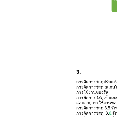
3.
การจัดการวัสดุ
ปรับแต่
การจัดการวัสดุ
สแกนโค
การใช้งานของรีล
การจัดการวัสดุ
เข้าและ
สอบอายุการใช้งานขอ
การจัดการวัสดุ
.
3.
5.
จั
การจัดการวัสดุ
.
3.
6.
จั