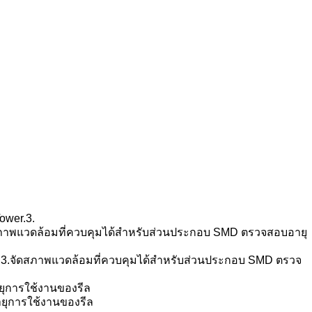
ower.
3.
ภาพแวดล้อมที่ควบคุมได้สำหรับส่วนประกอบ SMD ตรวจสอบอายุ
.
3.
จัดสภาพแวดล้อมที่ควบคุมได้สำหรับส่วนประกอบ SMD ตรวจ
ุการใช้งานของรีล
ยุการใช้งานของรีล