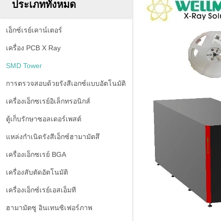
ประเภททั้งหมด
เอ็กซ์เรย์เคาน์เตอร์
เครื่อง PCB X Ray
SMD Tower
การตรวจสอบด้วยรังสีเอกซ์แบบอัตโนมัติ
เครื่องเอ็กซเรย์อิเล็กทรอนิกส์
ตู้เก็บรักษาซอลเดอร์เพสต์
แหล่งกำเนิดรังสีเอ็กซ์ฮามามัตสึ
เครื่องเอ็กซเรย์ BGA
เครื่องสับตัดอัตโนมัติ
เครื่องเอ็กซ์เรย์เอสเอ็มที
ฮามามัตซู อินเทนซิเฟอร์ภาพ