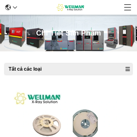
Chi Tiết Sản Phẩm
Tất cả các loại