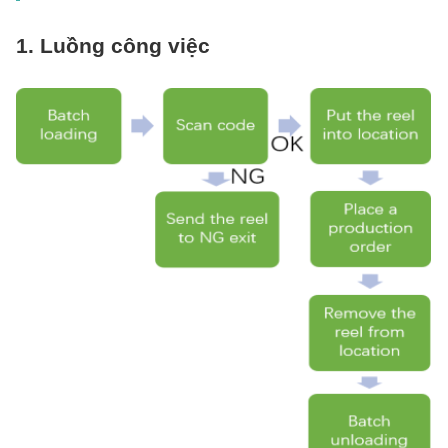
1. Luồng công việc