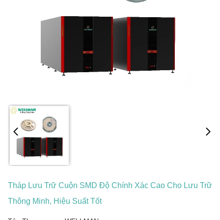
Tháp Lưu Trữ Cuộn SMD Độ Chính Xác Cao Cho Lưu Trữ
Thông Minh, Hiệu Suất Tốt