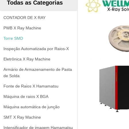
Todas as Categorias
CONTADOR DE X RAY
PWB X Ray Machine
Torre SMD
Inspeção Automatizada por Raios-X
Eletrônica X Ray Machine
Armário de Armazenamento de Pasta
de Solda
Fonte de Raios X Hamamatsu
Máquina de raios X BGA
Máquina automática de junção
SMT X Ray Machine
Intensificador de imagem Hamamatsu