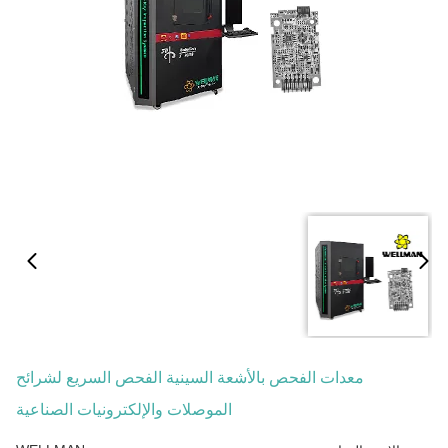
معدات الفحص بالأشعة السينية الفحص السريع لشرائح
الموصلات والإلكترونيات الصناعية