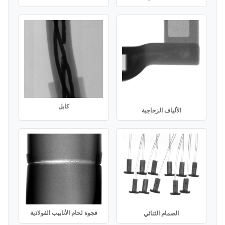
كابل
الألياف الزجاجية
فجوة لحام الأنابيب الفولاذية
الصمام الثنائي