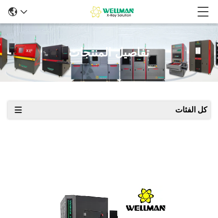
تفاصيل المنتجات
كل الفئات