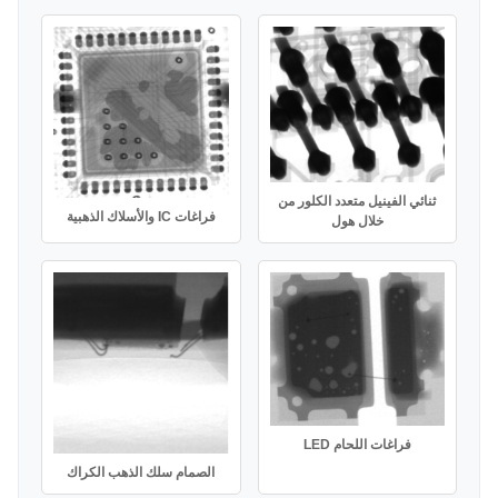
ثنائي الفينيل متعدد الكلور من
فراغات IC والأسلاك الذهبية
خلال هول
فراغات اللحام LED
الصمام سلك الذهب الكراك