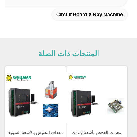
Circuit Board X Ray Machine
المنتجات ذات الصلة
معدات الفحص بأشعة X-ray
معدات التفتيش بالأشعة السينية