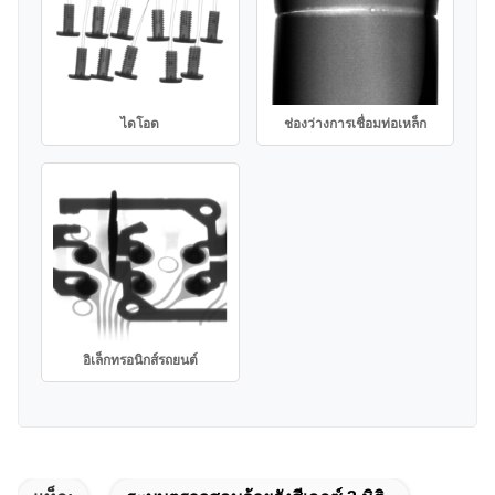
ช่องว่างการเชื่อมท่อเหล็ก
ไดโอด
อิเล็กทรอนิกส์รถยนต์