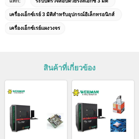
แท็ก:
ระบบตรวจสอบด้วยรังสีเอกซ์ 3 มิติ
เครื่องเอ็กซ์เรย์ 3 มิติสำหรับอุปกรณ์อิเล็กทรอนิกส์
เครื่องเอ็กซ์เรย์แผงวงจร
สินค้าที่เกี่ยวข้อง