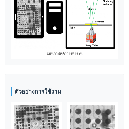
แผนภาพหลักการทำงาน
ตัวอย่างการใช้งาน