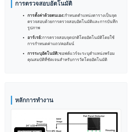
การตรวจสอบอัตโนมัติ
การตั้งค่าด้วยตนเอง:
กำหนดตำแหน่งตารางเป็นจุด
ตรวจสอบด้วยการตรวจสอบอัตโนมัติและการบันทึก
รูปภาพ
อาร์เรย์:
การตรวจสอบจุดปกติโดยอัตโนมัติโดยใช้
การกำหนดค่าแถว/คอลัมน์
การระบุอัตโนมัติ:
ซอฟต์แวร์จะระบุตำแหน่งพร้อม
คุณสมบัติที่ชัดเจนสำหรับการวัดโดยอัตโนมัติ
หลักการทำงาน