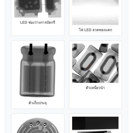
LED ช่องว่างการบัดกรี
ไฟ LED ลวดทองแตก
ตัวเหนี่ยวนำ
ตัวเก็บประจุ