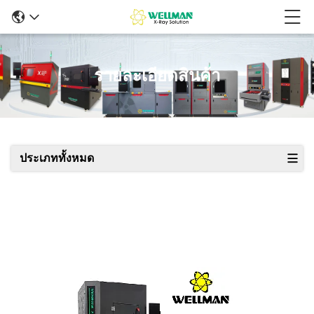
รายละเอียดสินค้า
ประเภททั้งหมด