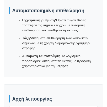
Αυτοματοποιημένη επιθεώρηση
Εγχειριτική ρύθμιση:
Ορίστε τυχόν θέσεις
τραπεζών ως σημεία ελέγχου με αυτόματη
επιθεώρηση και αποθήκευση εικόνας
Τάξη:
Αυτόματη επιθεώρηση των κανονικών
σημείων με τη χρήση διαμόρφωσης γραμμής/
στροφής
Αυτόματη ταυτοποίηση:
Το λογισμικό
προσδιορίζει αυτόματα τις θέσεις με προφανή
χαρακτηριστικά για τη μέτρηση
Αρχή λειτουργίας