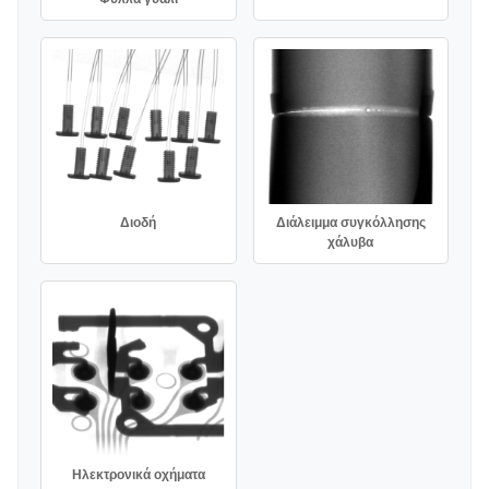
Διάλειμμα συγκόλλησης
Διοδή
χάλυβα
Ηλεκτρονικά οχήματα