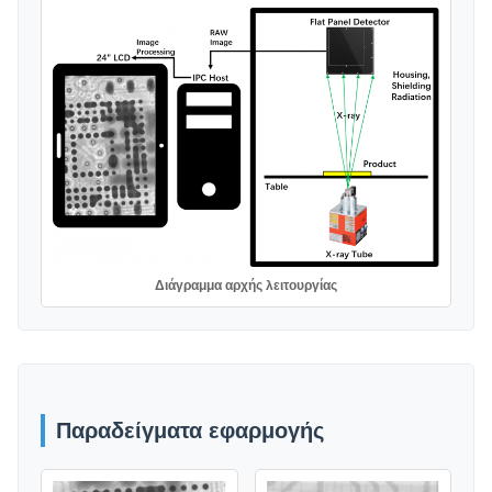
Διάγραμμα αρχής λειτουργίας
Παραδείγματα εφαρμογής