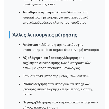
υπολογίσετε ως κενά
Αποθήκευση παραμέτρων:
Αποθήκευση
παραμέτρων μέτρησης για αποτελεσματικό
επαναλαμβανόμενο έλεγχο του προϊόντος
Άλλες λειτουργίες μέτρησης
Απόσταση:
Μέτρηση της κατακόρυφης
απόστασης από το σημείο έως την τιμή αναφοράς
Αξιολόγηση απόστασης:
Μέτρηση της
ταχύτητας συγκόλλησης των διαπεραστικών
οπών με χρήση ποσοστού αναλογίας
Γωνία:
Γωνία μέτρησης μεταξύ των ακτίνων
Ράδιο:
Μέτρηση των στρογγυλών στοιχείων
(σφαίρες συγκόλλησης) - περίμετρος, έκταση,
ακτίνα
Περιοχή:
Μέτρηση των τετραγωνικών στοιχείων -
μήκος, πλάτος, έκταση