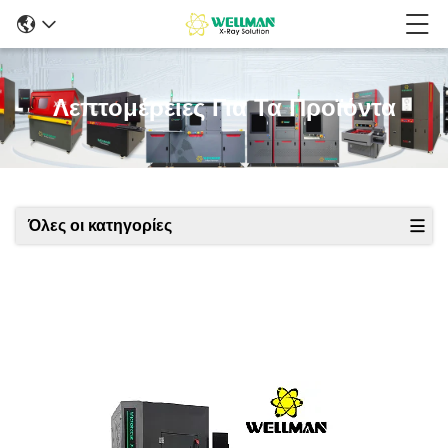
Λεπτομέρειες Για Τα Προϊόντα
Όλες οι κατηγορίες