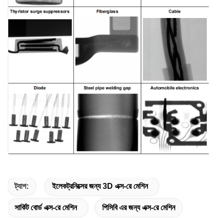
ট্যাগ:
ইলেকট্রনিক্সের জন্য 3D এক্স-রে মেশিন
সার্কিট বোর্ড এক্স-রে মেশিন
পিসিবি এর জন্য এক্স-রে মেশিন