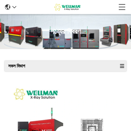
পণ্যের বিবরণ
সকল বিভাগ