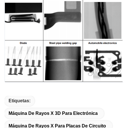
Etiquetas:
Máquina De Rayos X 3D Para Electrónica
Máquina De Rayos X Para Placas De Circuito