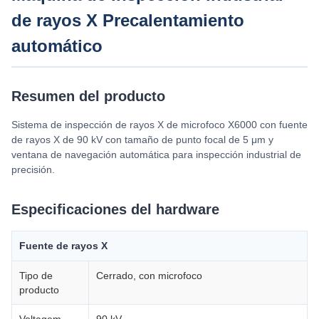
de rayos X Precalentamiento
automático
Resumen del producto
Sistema de inspección de rayos X de microfoco X6000 con fuente
de rayos X de 90 kV con tamaño de punto focal de 5 μm y
ventana de navegación automática para inspección industrial de
precisión.
Especificaciones del hardware
Fuente de rayos X
Tipo de
Cerrado, con microfoco
producto