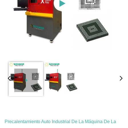
Precalentamiento Auto Industrial De La Máquina De La