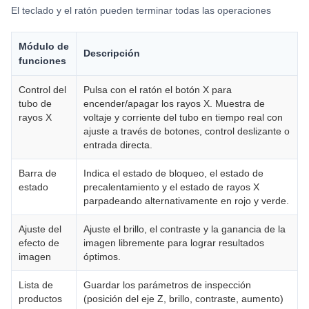
El teclado y el ratón pueden terminar todas las operaciones
Módulo de
Descripción
funciones
Control del
Pulsa con el ratón el botón X para
tubo de
encender/apagar los rayos X. Muestra de
rayos X
voltaje y corriente del tubo en tiempo real con
ajuste a través de botones, control deslizante o
entrada directa.
Barra de
Indica el estado de bloqueo, el estado de
estado
precalentamiento y el estado de rayos X
parpadeando alternativamente en rojo y verde.
Ajuste del
Ajuste el brillo, el contraste y la ganancia de la
efecto de
imagen libremente para lograr resultados
imagen
óptimos.
Lista de
Guardar los parámetros de inspección
productos
(posición del eje Z, brillo, contraste, aumento)