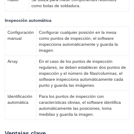
como bolas de soldadura.
Inspección automática
Configuración
Configurar cualquier posición en la mesa
manual
como puntos de inspección, el software
inspecciona automáticamente y guarda la
imagen.
Array
En el caso de los puntos de inspección
regulares, se deben establecer dos puntos de
inspección y el número de filas/columnas, el
software inspecciona automáticamente cada
punto y guarda las imágenes.
Identificación
Para los puntos de inspección con
automática
características obvias, el software identifica
automáticamente las posiciones, toma
medidas y guarda la imagen.
Ventajas clave