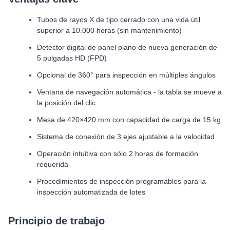
Tubos de rayos X de tipo cerrado con una vida útil
superior a 10.000 horas (sin mantenimiento)
Detector digital de panel plano de nueva generación de
5 pulgadas HD (FPD)
Opcional de 360° para inspección en múltiples ángulos
Ventana de navegación automática - la tabla se mueve a
la posición del clic
Mesa de 420×420 mm con capacidad de carga de 15 kg
Sistema de conexión de 3 ejes ajustable a la velocidad
Operación intuitiva con sólo 2 horas de formación
requerida
Procedimientos de inspección programables para la
inspección automatizada de lotes
Principio de trabajo