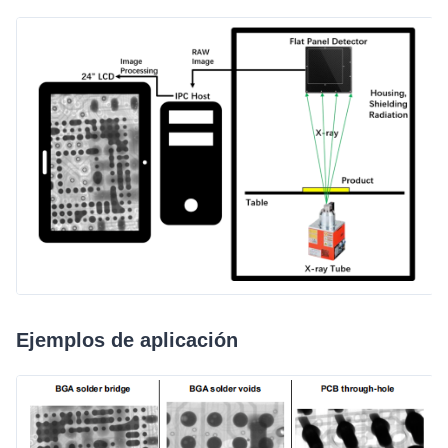
Ejemplos de aplicación