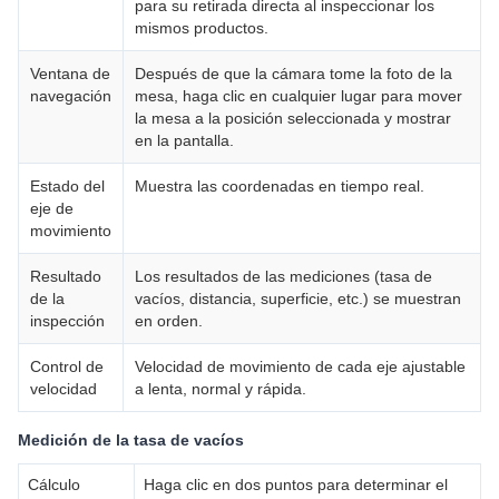
para su retirada directa al inspeccionar los
mismos productos.
Ventana de
Después de que la cámara tome la foto de la
navegación
mesa, haga clic en cualquier lugar para mover
la mesa a la posición seleccionada y mostrar
en la pantalla.
Estado del
Muestra las coordenadas en tiempo real.
eje de
movimiento
Resultado
Los resultados de las mediciones (tasa de
de la
vacíos, distancia, superficie, etc.) se muestran
inspección
en orden.
Control de
Velocidad de movimiento de cada eje ajustable
velocidad
a lenta, normal y rápida.
Medición de la tasa de vacíos
Cálculo
Haga clic en dos puntos para determinar el