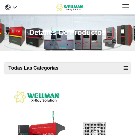
Detalles De Productos
Todas Las Categorías