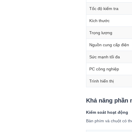
Tốc độ kiểm tra
Kích thước
Trọng lượng
Nguồn cung cấp điện
Sức mạnh tối đa
PC công nghiệp
Trình hiển thị
Khả năng phần
Kiểm soát hoạt động
Bàn phím và chuột có th