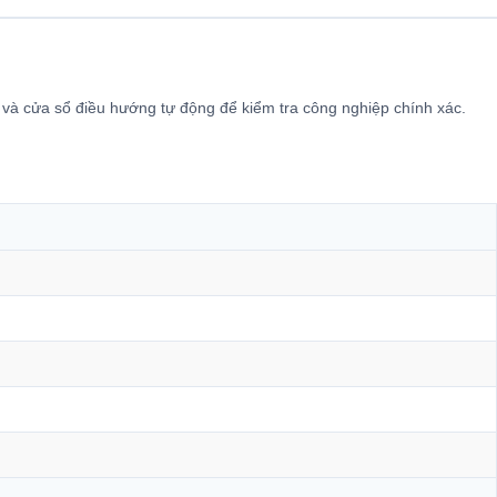
 và cửa sổ điều hướng tự động để kiểm tra công nghiệp chính xác.