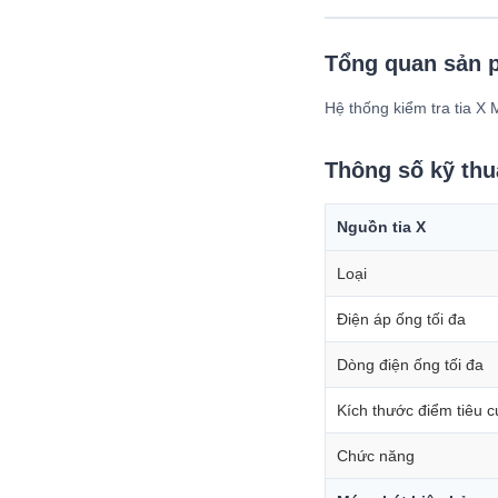
Tổng quan sản 
Hệ thống kiểm tra tia X
Thông số kỹ thu
Nguồn tia X
Loại
Điện áp ống tối đa
Dòng điện ống tối đa
Kích thước điểm tiêu c
Chức năng