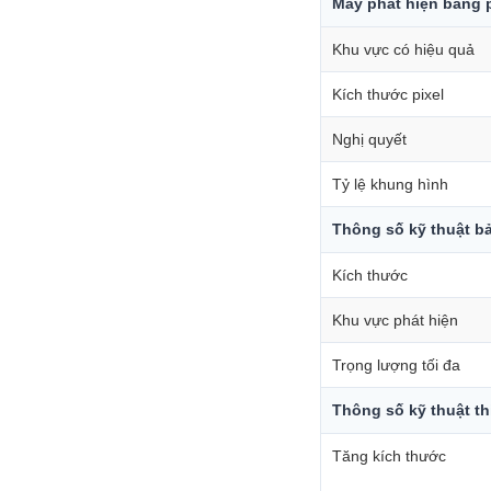
Máy phát hiện bảng
Khu vực có hiệu quả
Kích thước pixel
Nghị quyết
Tỷ lệ khung hình
Thông số kỹ thuật b
Kích thước
Khu vực phát hiện
Trọng lượng tối đa
Thông số kỹ thuật thi
Tăng kích thước