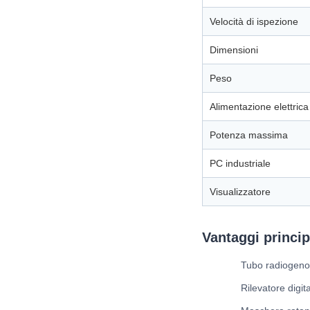
Velocità di ispezione
Dimensioni
Peso
Alimentazione elettrica
Potenza massima
PC industriale
Visualizzatore
Vantaggi princip
Tubo radiogeno 
Rilevatore digi