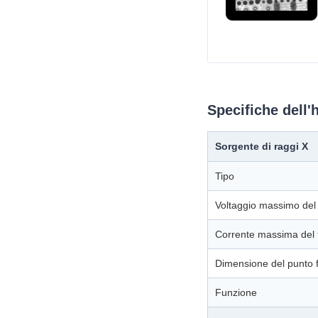
Specifiche dell
Sorgente di raggi X
Tipo
Voltaggio massimo del
Corrente massima del 
Dimensione del punto 
Funzione