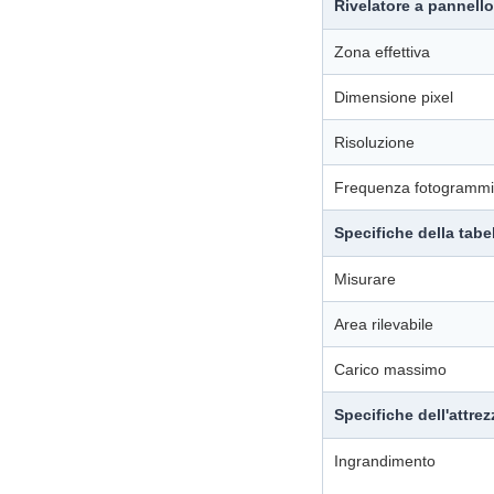
Rivelatore a pannello
Zona effettiva
Dimensione pixel
Risoluzione
Frequenza fotogrammi
Specifiche della tabe
Misurare
Area rilevabile
Carico massimo
Specifiche dell'attrez
Ingrandimento