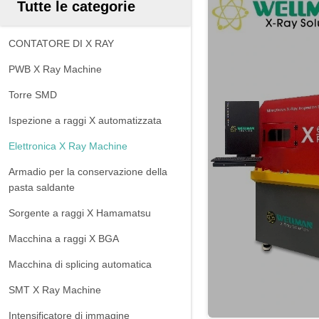
Tutte le categorie
CONTATORE DI X RAY
PWB X Ray Machine
Torre SMD
Ispezione a raggi X automatizzata
Elettronica X Ray Machine
Armadio per la conservazione della
pasta saldante
Sorgente a raggi X Hamamatsu
Macchina a raggi X BGA
Macchina di splicing automatica
SMT X Ray Machine
Intensificatore di immagine