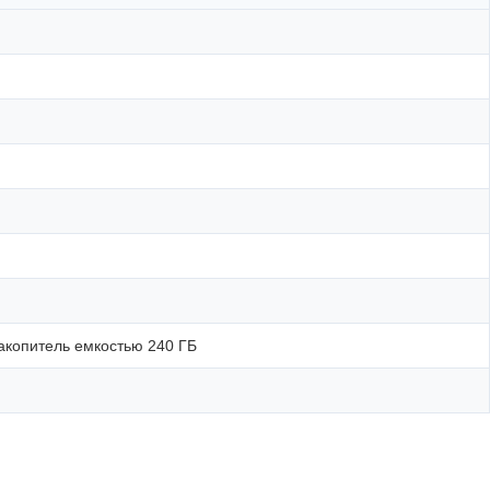
накопитель емкостью 240 ГБ