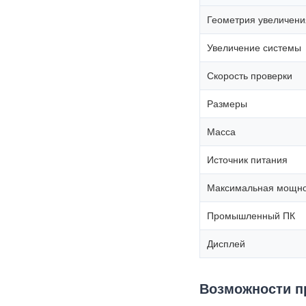
Геометрия увеличени
Увеличение системы
Скорость проверки
Размеры
Масса
Источник питания
Максимальная мощно
Промышленный ПК
Дисплей
Возможности п