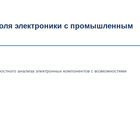
роля электроники с промышленным
ростного анализа электронных компонентов с возможностями