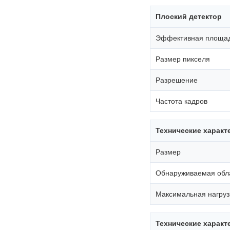
Плоский детектор
Эффективная площа
Размер пикселя
Разрешение
Частота кадров
Технические характ
Размер
Обнаруживаемая обл
Максимальная нагруз
Технические характ